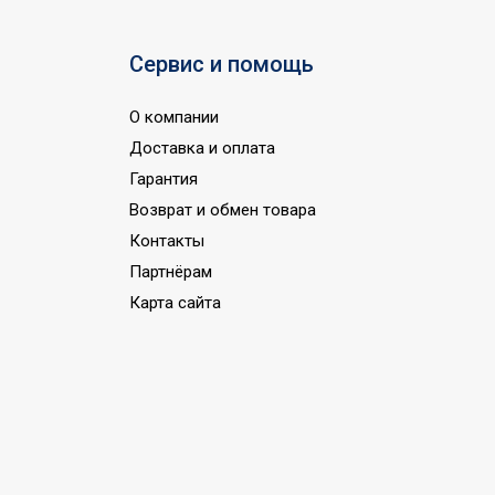
Сервис и помощь
О компании
Доставка и оплата
Гарантия
Возврат и обмен товара
Контакты
Партнёрам
Карта сайта