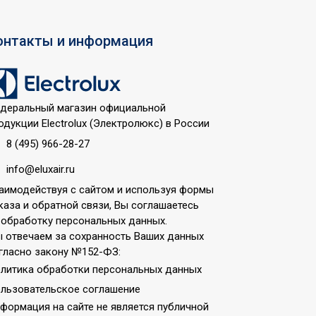
онтакты и информация
деральный магазин официальной
одукции Electrolux (Электролюкс) в России
8 (495) 966-28-27
info@eluxair.ru
аимодействуя с сайтом и используя формы
каза и обратной связи, Вы соглашаетесь
 обработку персональных данных.
 отвечаем за сохранность Ваших данных
гласно закону №152-ФЗ:
литика обработки персональных данных
льзовательское соглашение
формация на сайте не является публичной