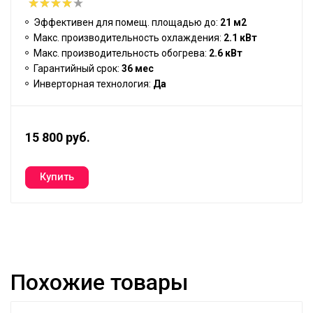
Эффективен для помещ. площадью до:
21 м2
Макс. производительность охлаждения:
2.1 кВт
Макс. производительность обогрева:
2.6 кВт
Гарантийный срок:
36 мес
Инверторная технология:
Да
15 800 руб.
Похожие товары