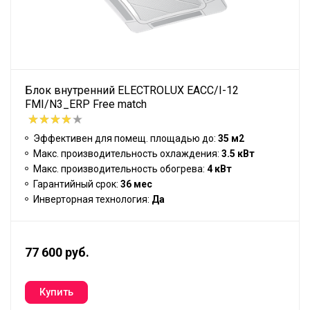
Блок внутренний ELECTROLUX EACC/I-12
FMI/N3_ERP Free match
Эффективен для помещ. площадью до:
35 м2
Макс. производительность охлаждения:
3.5 кВт
Макс. производительность обогрева:
4 кВт
Гарантийный срок:
36 мес
Инверторная технология:
Да
77 600 руб.