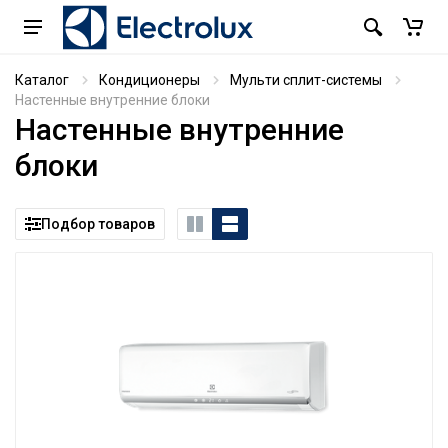
Каталог
Кондиционеры
Мульти сплит-системы
Настенные внутренние блоки
Настенные внутренние
блоки
Подбор товаров