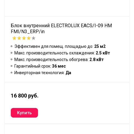
Блок внутренний ELECTROLUX EACS/I-09 HM
FMI/N3_ERP/in
Эффективен для помещ. площадью до:
25 м2
Макс. производительность охлаждения:
2.5 кВт
Макс. производительность обогрева:
2.8 кВт
Гарантийный срок:
36 мес
Инверторная технология:
Да
16 800 руб.