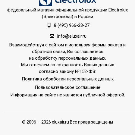
федеральный магазин официальной продукции Electrolux
(Электролюкс) в России
8 (495) 966-28-27
info@eluxair.ru
Взаимодействуя с сайтом и используя формы заказа и
обратной связи, Вы соглашаетесь
на обработку персональных данных.
Мы отвечаем за сохранность Ваших данных
согласно закону №152-ФЗ:
Политика обработки персональных данных
Пользовательское соглашение
Информация на сайте не является публичной офертой.
© 2006 — 2026 eluxair.ru Все права защищены