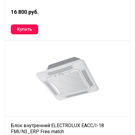
16 800 руб.
Блок внутренний ELECTROLUX EACC/I-18
FMI/N3_ERP Free match