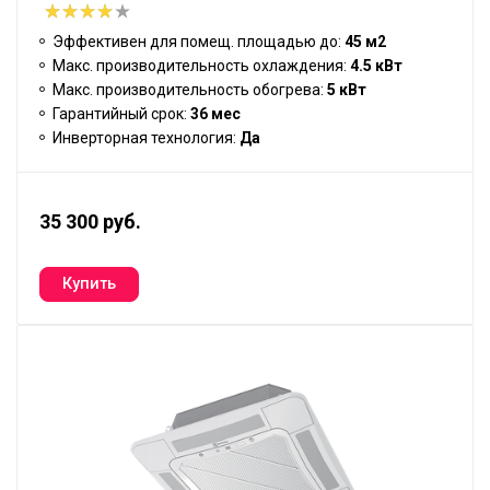
Эффективен для помещ. площадью до:
45 м2
Макс. производительность охлаждения:
4.5 кВт
Макс. производительность обогрева:
5 кВт
Гарантийный срок:
36 мес
Инверторная технология:
Да
35 300 руб.