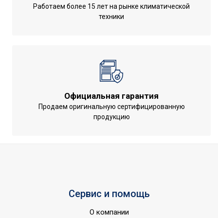
Работаем более 15 лет на рынке климатической
техники
Официальная гарантия
Продаем оригинальную сертифицированную
продукцию
Сервис и помощь
О компании