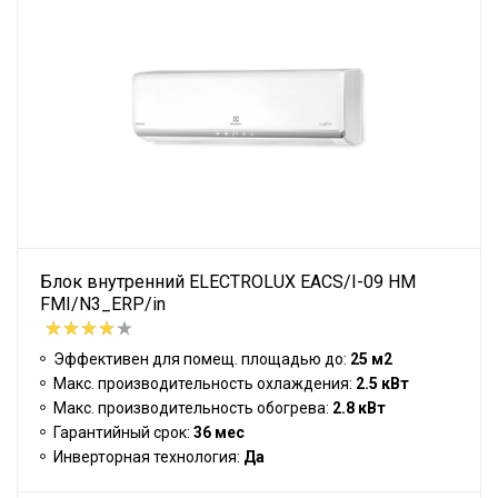
Блок внутренний ELECTROLUX EACS/I-09 HM
FMI/N3_ERP/in
Эффективен для помещ. площадью до:
25 м2
Макс. производительность охлаждения:
2.5 кВт
Макс. производительность обогрева:
2.8 кВт
Гарантийный срок:
36 мес
Инверторная технология:
Да