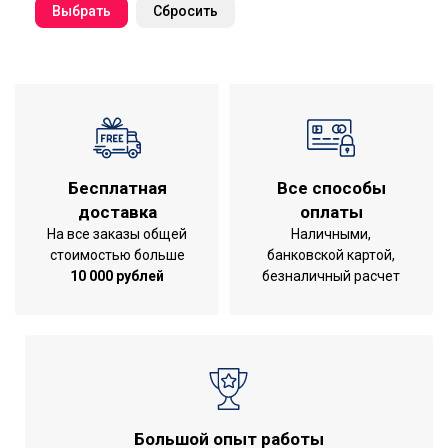
Cбросить
Бесплатная
Все способы
доставка
оплаты
На все заказы общей
Наличными,
стоимостью больше
банковской картой,
10 000 рублей
безналичный расчет
Большой опыт работы