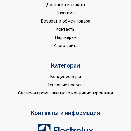
Доставка и оплата
Гарантия
Возврат и обмен товара
Контакты
Партнёрам
Карта сайта
Категории
Кондиционеры
Тепловые насосы
Системы промышленного кондиционирования
Контакты и информация