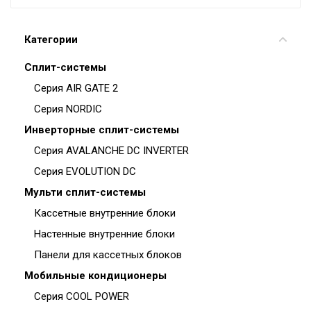
Категории
Сплит-системы
Серия AIR GATE 2
Серия NORDIC
Инверторные сплит-системы
Серия AVALANCHE DC INVERTER
Серия EVOLUTION DC
Мульти сплит-системы
Кассетные внутренние блоки
Настенные внутренние блоки
Панели для кассетных блоков
Мобильные кондиционеры
Серия COOL POWER