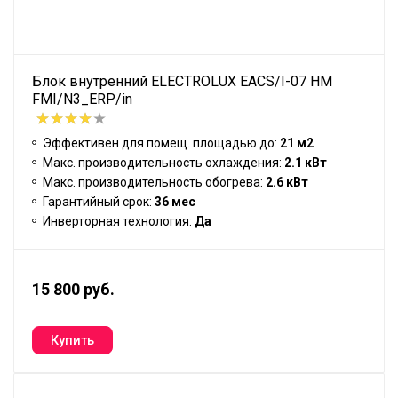
Блок внутренний ELECTROLUX EACS/I-07 HM
FMI/N3_ERP/in
Эффективен для помещ. площадью до:
21 м2
Макс. производительность охлаждения:
2.1 кВт
Макс. производительность обогрева:
2.6 кВт
Гарантийный срок:
36 мес
Инверторная технология:
Да
15 800 руб.