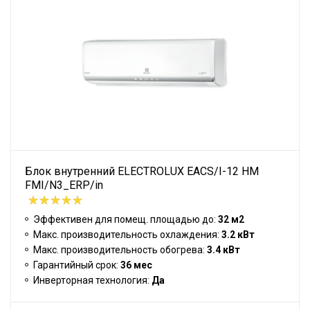
Блок внутренний ELECTROLUX EACS/I-12 HM
FMI/N3_ERP/in
Эффективен для помещ. площадью до:
32 м2
Макс. производительность охлаждения:
3.2 кВт
Макс. производительность обогрева:
3.4 кВт
Гарантийный срок:
36 мес
Инверторная технология:
Да