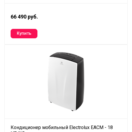
66 490 руб.
Кондиционер мобильный Electrolux EACM - 18