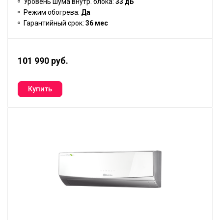
Уровень шума внутр. блока:
33 дБ
Режим обогрева:
Да
Гарантийный срок:
36 мес
101 990 руб.