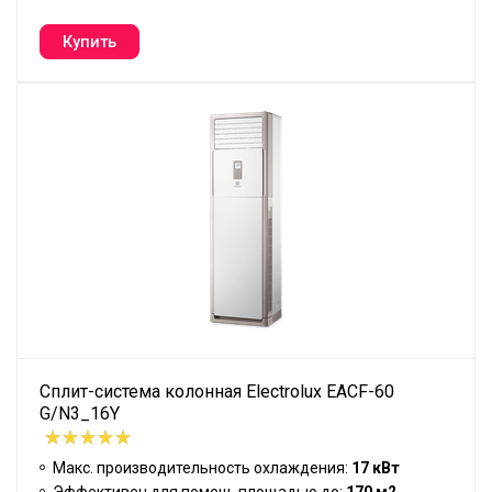
Сплит-система колонная Electrolux EACF-60
G/N3_16Y
Макс. производительность охлаждения:
17 кВт