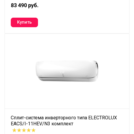
83 490 руб.
Сплит-система инверторного типа ELECTROLUX
EACS/I-11HEV/N3 комплект