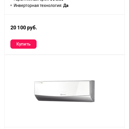
Инверторная технология:
Да
20 100 руб.