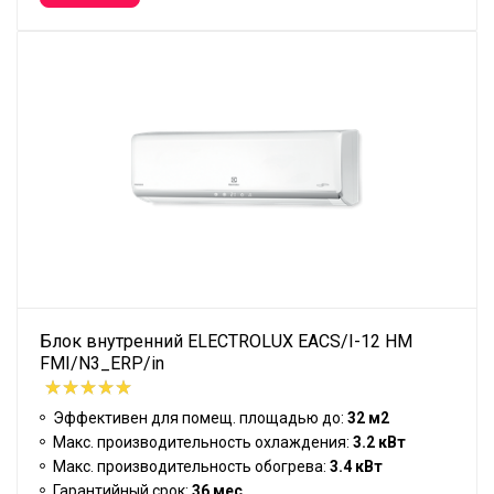
Блок внутренний ELECTROLUX EACS/I-12 HM
FMI/N3_ERP/in
Эффективен для помещ. площадью до:
32 м2
Макс. производительность охлаждения:
3.2 кВт
Макс. производительность обогрева:
3.4 кВт
Гарантийный срок:
36 мес