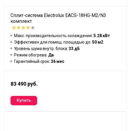
Сплит-система Electrolux EACS-18HG-M2/N3
комплект
Макс. производительность охлаждения:
5.28 кВт
Эффективен для помещ. площадью до:
50 м2
Уровень шума внутр. блока:
33 дБ
Режим обогрева:
Да
Гарантийный срок:
36 мес
83 490 руб.