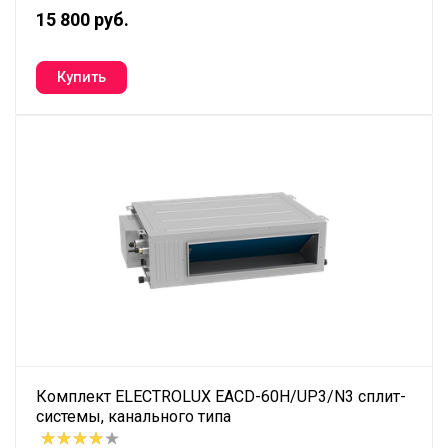
15 800 руб.
Комплект ELECTROLUX EACD-60H/UP3/N3 сплит-
системы, канального типа