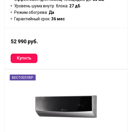
Уровень шума внутр. блока:
27 дБ
Режим обогрева:
Да
Гарантийный срок:
36 мес
52 990 руб.
БЕСТСЕЛЛЕР