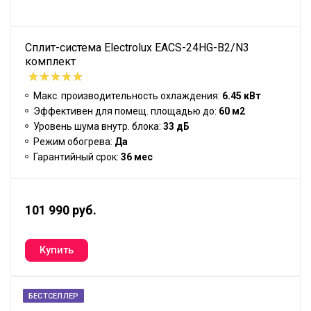
Сплит-система Electrolux EACS-24HG-B2/N3
комплект
Макс. производительность охлаждения:
6.45 кВт
Эффективен для помещ. площадью до:
60 м2
Уровень шума внутр. блока:
33 дБ
Режим обогрева:
Да
Гарантийный срок:
36 мес
101 990 руб.
БЕСТСЕЛЛЕР