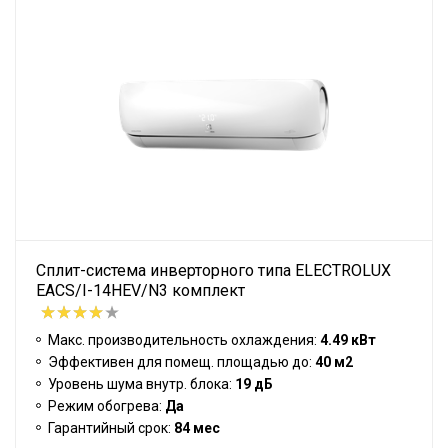
Сплит-система инверторного типа ELECTROLUX
EACS/I-14HEV/N3 комплект
Макс. производительность охлаждения:
4.49 кВт
Эффективен для помещ. площадью до:
40 м2
Уровень шума внутр. блока:
19 дБ
Режим обогрева:
Да
Гарантийный срок:
84 мес