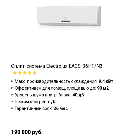
Сплит-система Electrolux EACS-36HT/N3
Макс. производительность охлаждения:
9.4 кВт
Эффективен для помещ. площадью до:
90 м2
Уровень шума внутр. блока:
40 дБ
Режим обогрева:
Да
Гарантийный срок:
36 мес
190 800 руб.