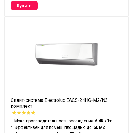
Сплит-система Electrolux EACS-24HG-M2/N3
комплект
Макс. производительность охлаждения:
6.45 кВт
Эффективен для помещ. площадью до:
60 м2