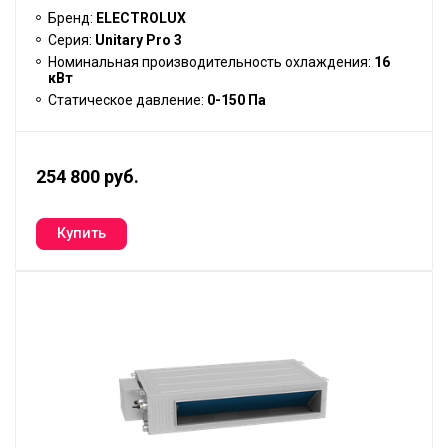
Бренд:
ELECTROLUX
Серия:
Unitary Pro 3
Номинальная производительность охлаждения:
16
кВт
Статическое давление:
0-150 Па
254 800 руб.