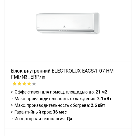
Блок внутренний ELECTROLUX EACS/I-07 HM
FMI/N3_ERP/in
Эффективен для помещ. площадью до:
21 м2
Макс. производительность охлаждения:
2.1 кВт
Макс. производительность обогрева:
2.6 кВт
Гарантийный срок:
36 мес
Инверторная технология:
Да