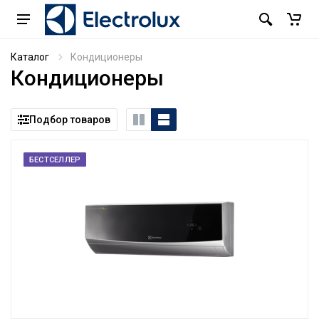
Каталог
Кондиционеры
Кондиционеры
Подбор товаров
БЕСТСЕЛЛЕР