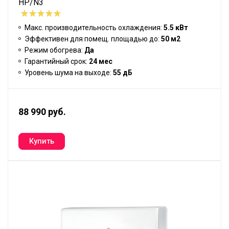
НP/N3
Макс. производительность охлаждения:
5.5 кВт
Эффективен для помещ. площадью до:
50 м2
Режим обогрева:
Да
Гарантийный срок:
24 мес
Уровень шума на выходе:
55 дБ
88 990 руб.