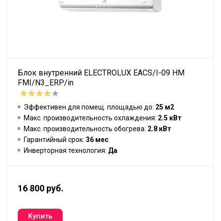
Блок внутренний ELECTROLUX EACS/I-09 HM
FMI/N3_ERP/in
Эффективен для помещ. площадью до:
25 м2
Макс. производительность охлаждения:
2.5 кВт
Макс. производительность обогрева:
2.8 кВт
Гарантийный срок:
36 мес
Инверторная технология:
Да
16 800 руб.