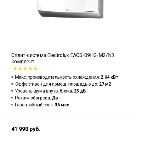
Сплит-система Electrolux EACS-09HG-M2/N3
комплект
Макс. производительность охлаждения:
2.64 кВт
Эффективен для помещ. площадью до:
27 м2
Уровень шума внутр. блока:
25 дБ
Режим обогрева:
Да
Гарантийный срок:
36 мес
41 990 руб.