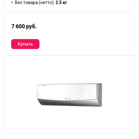
Вес товара (нетто):
2.5 кг
7 600 руб.