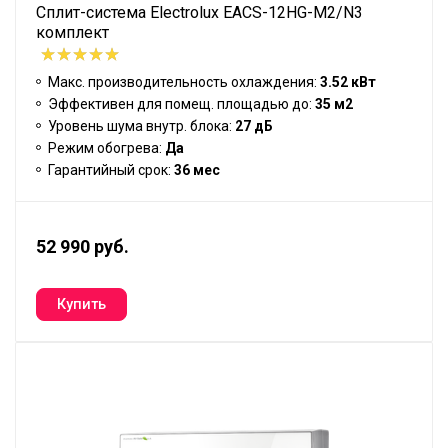
Сплит-система Electrolux EACS-12HG-M2/N3
комплект
Макс. производительность охлаждения:
3.52 кВт
Эффективен для помещ. площадью до:
35 м2
Уровень шума внутр. блока:
27 дБ
Режим обогрева:
Да
Гарантийный срок:
36 мес
52 990 руб.