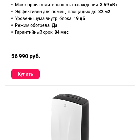
Макс. производительность охлаждения:
3.59 кВт
Эффективен для помещ. площадью до:
32 м2
Уровень шума внутр. блока:
19 дБ
Режим обогрева:
Да
Гарантийный срок:
84 мес
56 990 руб.