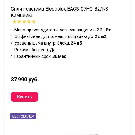
Сплит-система Electrolux EACS-07HG-B2/N3
комплект
Макс. производительность охлаждения:
2.2 кВт
Эффективен для помещ. площадью до:
22 м2
Уровень шума внутр. блока:
24 дБ
Режим обогрева:
Да
Гарантийный срок:
36 мес
37 990 руб.
БЕСТСЕЛЛЕР