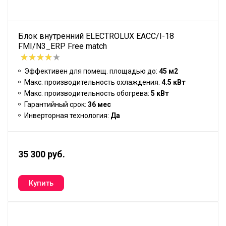
Блок внутренний ELECTROLUX EACC/I-18
FMI/N3_ERP Free match
Эффективен для помещ. площадью до:
45 м2
Макс. производительность охлаждения:
4.5 кВт
Макс. производительность обогрева:
5 кВт
Гарантийный срок:
36 мес
Инверторная технология:
Да
35 300 руб.