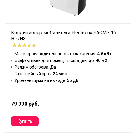
Кондиционер мобильный Electrolux EACM - 16
НP/N3
Макс. производительность охлаждения:
4.6 кВт
Эффективен для помещ. площадью до:
40 м2
Режим обогрева:
Да
Гарантийный срок:
24 мес
Уровень шума на выходе:
55 дБ
79 990 руб.