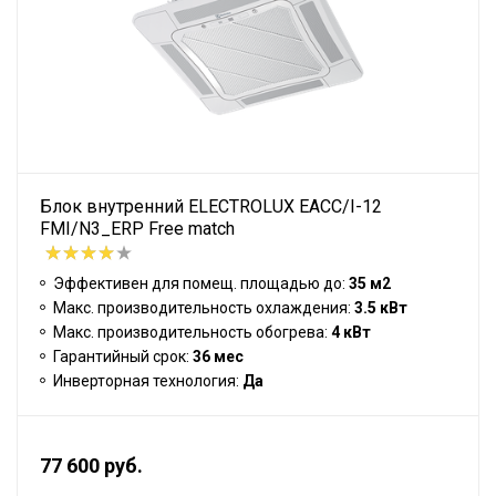
Блок внутренний ELECTROLUX EACC/I-12
FMI/N3_ERP Free match
Эффективен для помещ. площадью до:
35 м2
Макс. производительность охлаждения:
3.5 кВт
Макс. производительность обогрева:
4 кВт
Гарантийный срок:
36 мес
Инверторная технология:
Да
77 600 руб.