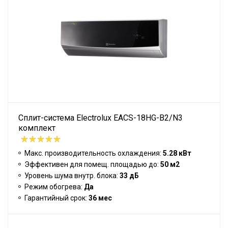
Сплит-система Electrolux EACS-18HG-B2/N3
комплект
Макс. производительность охлаждения:
5.28 кВт
Эффективен для помещ. площадью до:
50 м2
Уровень шума внутр. блока:
33 дБ
Режим обогрева:
Да
Гарантийный срок:
36 мес