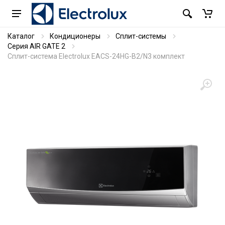
Каталог
Кондиционеры
Сплит-системы
Серия AIR GATE 2
Сплит-система Electrolux EACS-24HG-B2/N3 комплект