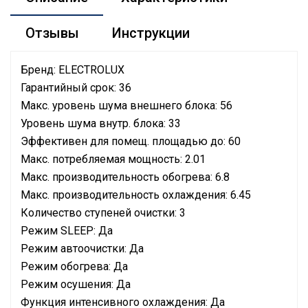
Отзывы
Инструкции
Бренд: ELECTROLUX
Гарантийный срок: 36
Макс. уровень шума внешнего блока: 56
Уровень шума внутр. блока: 33
Эффективен для помещ. площадью до: 60
Макс. потребляемая мощность: 2.01
Макс. производительность обогрева: 6.8
Макс. производительность охлаждения: 6.45
Количество ступеней очистки: 3
Режим SLEEP: Да
Режим автоочистки: Да
Режим обогрева: Да
Режим осушения: Да
Функция интенсивного охлаждения: Да