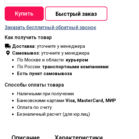
Заказать бесплатный обратный звонок
Как получить товар
Доставка:
уточните у менеджера
Самовывоз:
уточните у менеджера
По Москве и области:
курьером
По России:
транспортными компаниями
Есть пункт самовывоза
Способы оплаты товара
Наличными при получении
Банковскими картами
Visa, MasterCard, МИР
Оплата по счету
Безналичный расчет (для юр.лиц)
Описание
Характеристики