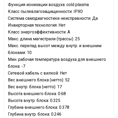
Функция ионизации воздуха: cold plasma
Класс пылевлагозащищенности: IPX0
Система самодиагностики неисправности: Да
Инверторная технология: Нет
Класс энергоэффективности: A
Макс. длина магистрали (трассы): 25
Макс. перепад высот между внутр. и внешним
блоками: 10
Мин. рабочая температура воздуха для внешнего
блока: -7
Сетевой кабель с вилкой: Нет
Вес внешнего блока (нетто): 52
Вес внутр. блока (нетто): 17
Высота внешнего блока: 0.68
Высота внутр. блока: 0.325
Глубина внешнего блока: 0.378
Глубина внутр. блока: 0.246