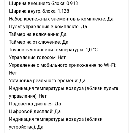
Ширина внешнего блока: 0.913
Ширина внутр. блока: 1.128
Набор крепежных элементов в комплекте: Да
Пульт управления в комплекте: Да
Таймер на включение: Да
Таймер на отключение: Да
Точность установки температуры: 1,0 °С
Управление голосом: Нет
Управление c мобильного приложения по Wi-Fi:
Нет
Установка реального времени: Да
Индикация температуры воздуха (вблизи пульта
управления): Нет
Подсветка дисплея: Да
Цифровой дисплей: Да
Индикация температуры воздуха (вблизи
устройства): Да