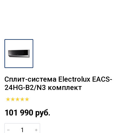
Сплит-система Electrolux EACS-
24HG-B2/N3 комплект
101 990 руб.