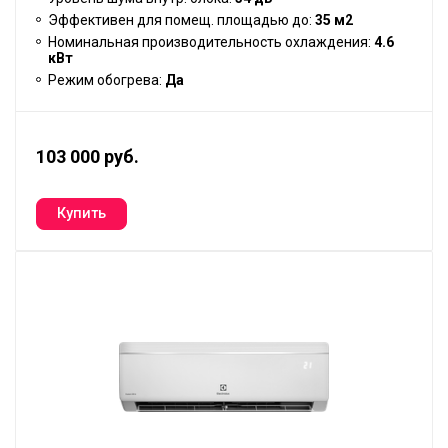
Эффективен для помещ. площадью до:
35 м2
Номинальная производительность охлаждения:
4.6
кВт
Режим обогрева:
Да
103 000 руб.