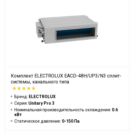
Комплект ELECTROLUX EACD-48H/UP3/N3 сплит-
системы, канального типа
Бренд:
ELECTROLUX
Серия:
Unitary Pro 3
Номинальная производительность охлаждения:
0.6
кВт
Статическое давление:
0-150 Па