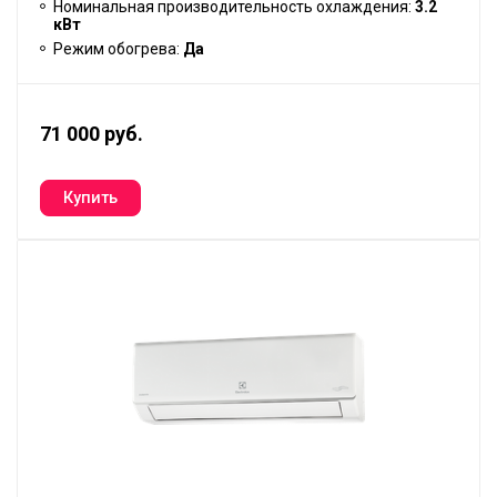
Номинальная производительность охлаждения:
3.2
кВт
Режим обогрева:
Да
71 000 руб.