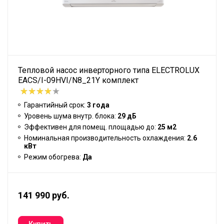
Тепловой насос инверторного типа ELECTROLUX
EACS/I-09HVI/N8_21Y комплект
Гарантийный срок:
3 года
Уровень шума внутр. блока:
29 дБ
Эффективен для помещ. площадью до:
25 м2
Номинальная производительность охлаждения:
2.6
кВт
Режим обогрева:
Да
141 990 руб.