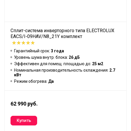
Сплит-система инверторного типа ELECTROLUX
EACS/I-09HAV/N8_21Y комплект
Гарантийный срок:
3 года
Уровень шума внутр. блока:
26 дБ
Эффективен для помещ. площадью до:
25 м2
Номинальная производительность охлаждения:
2.7
кВт
Режим обогрева:
Да
62 990 руб.