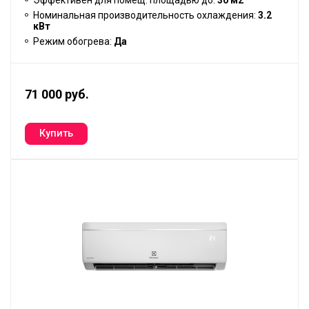
Номинальная производительность охлаждения:
3.2
кВт
Режим обогрева:
Да
71 000 руб.