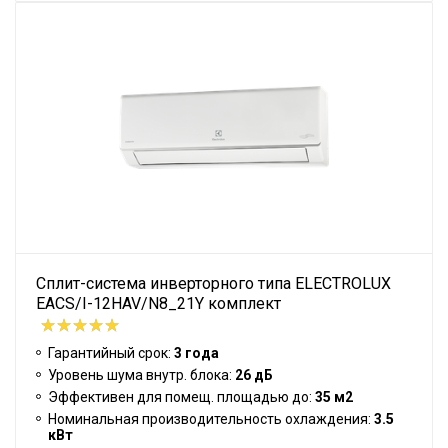
Сплит-система инверторного типа ELECTROLUX
EACS/I-12HAV/N8_21Y комплект
Гарантийный срок:
3 года
Уровень шума внутр. блока:
26 дБ
Эффективен для помещ. площадью до:
35 м2
Номинальная производительность охлаждения:
3.5
кВт