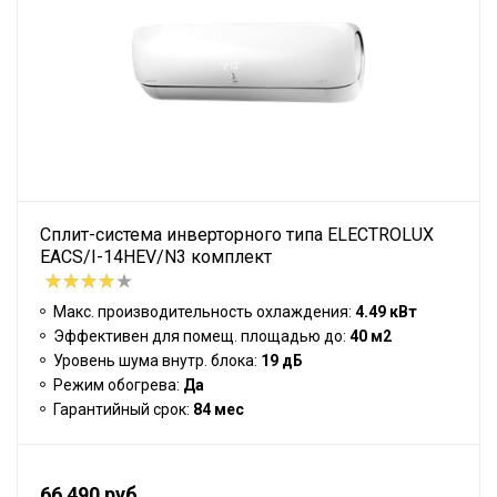
Сплит-система инверторного типа ELECTROLUX
EACS/I-14HEV/N3 комплект
Макс. производительность охлаждения:
4.49 кВт
Эффективен для помещ. площадью до:
40 м2
Уровень шума внутр. блока:
19 дБ
Режим обогрева:
Да
Гарантийный срок:
84 мес
66 490 руб.