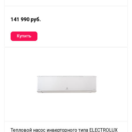
141 990 руб.
Тепловой насос инверторного типа ELECTROLUX