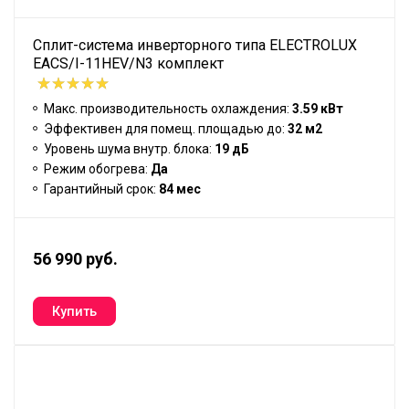
Сплит-система инверторного типа ELECTROLUX
EACS/I-11HEV/N3 комплект
Макс. производительность охлаждения:
3.59 кВт
Эффективен для помещ. площадью до:
32 м2
Уровень шума внутр. блока:
19 дБ
Режим обогрева:
Да
Гарантийный срок:
84 мес
56 990 руб.