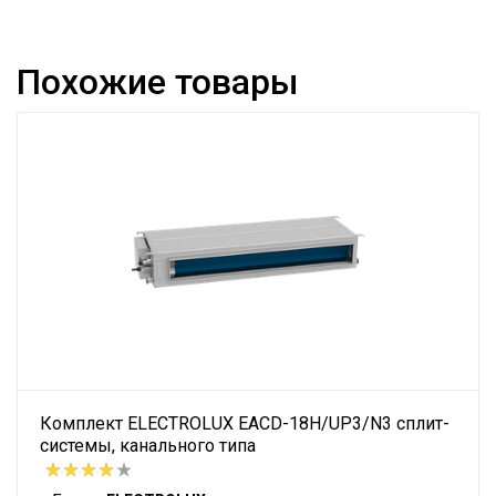
Похожие товары
Комплект ELECTROLUX EACD-18H/UP3/N3 сплит-
системы, канального типа