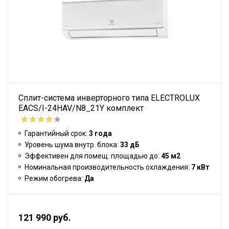
Сплит-система инверторного типа ELECTROLUX
EACS/I-24HAV/N8_21Y комплект
Гарантийный срок:
3 года
Уровень шума внутр. блока:
33 дБ
Эффективен для помещ. площадью до:
45 м2
Номинальная производительность охлаждения:
7 кВт
Режим обогрева:
Да
121 990 руб.