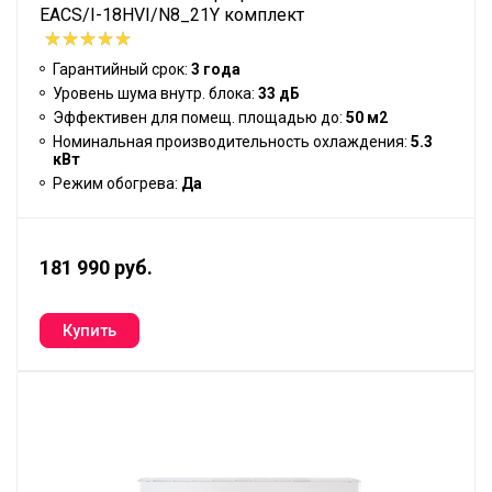
EACS/I-18HVI/N8_21Y комплект
Гарантийный срок:
3 года
Уровень шума внутр. блока:
33 дБ
Эффективен для помещ. площадью до:
50 м2
Номинальная производительность охлаждения:
5.3
кВт
Режим обогрева:
Да
181 990 руб.