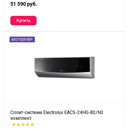
51 590 руб.
БЕСТСЕЛЛЕР
Сплит-система Electrolux EACS-24HG-B2/N3
комплект