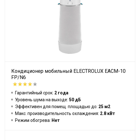
Кондиционер мобильный ELECTROLUX EACM-10
FP/N6
Гарантийный срок:
2 года
Уровень шума на выходе:
50 дБ
Эффективен для помещ. площадью до:
25 м2
Макс. производительность охлаждения:
2.8 кВт
Режим обогрева:
Нет