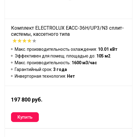
Комплект ELECTROLUX EACC-36H/UP3/N3 сплит-
системы, кассетного типа
Макс. производительность охлаждения:
10.01 кВт
Эффективен для помещ. площадью до:
105 м2
Макс. производительность:
1600 м3/час
Гарантийный срок:
3 года
Инверторная технология:
Нет
197 800 руб.