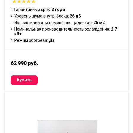
Гарантийный срок:
3 года
Уровень шума внутр. блока:
26 дБ
Эффективен для помещ. площадью до:
25 м2
Номинальная производительность охлаждения:
2.7
кВт
Режим обогрева:
Да
62 990 руб.