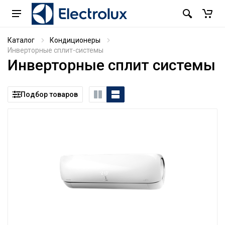
Каталог
Кондиционеры
Инверторные сплит-системы
Инверторные сплит системы
Подбор товаров