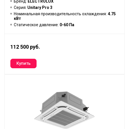
Бренд:
ELECTROLUX
Серия:
Unitary Pro 3
Номинальная производительность охлаждения:
4.75
кВт
Статическое давление:
0-60 Па
112 500 руб.