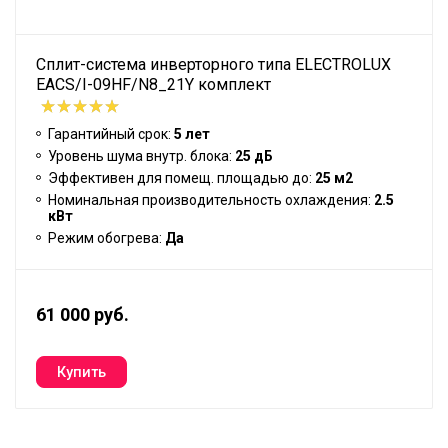
Сплит-система инверторного типа ELECTROLUX
EACS/I-09HF/N8_21Y комплект
Гарантийный срок:
5 лет
Уровень шума внутр. блока:
25 дБ
Эффективен для помещ. площадью до:
25 м2
Номинальная производительность охлаждения:
2.5
кВт
Режим обогрева:
Да
61 000 руб.