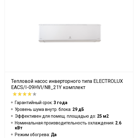
Тепловой насос инверторного типа ELECTROLUX
EACS/I-09HVI/N8_21Y комплект
Гарантийный срок:
3 года
Уровень шума внутр. блока:
29 дБ
Эффективен для помещ. площадью до:
25 м2
Номинальная производительность охлаждения:
2.6
кВт
Режим обогрева:
Да