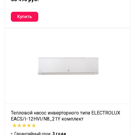
Тепловой насос инверторного типа ELECTROLUX
EACS/I-12HVI/N8_21Y комплект
Гарантийный срок:
3 года