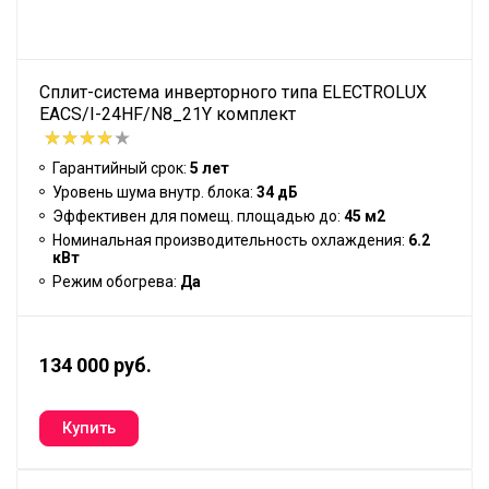
Сплит-система инверторного типа ELECTROLUX
EACS/I-24HF/N8_21Y комплект
Гарантийный срок:
5 лет
Уровень шума внутр. блока:
34 дБ
Эффективен для помещ. площадью до:
45 м2
Номинальная производительность охлаждения:
6.2
кВт
Режим обогрева:
Да
134 000 руб.