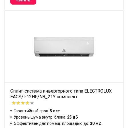
Сплит-система инверторного типа ELECTROLUX
EACS/I-12HF/N8_21Y комплект
Гарантийный срок:
5 лет
Уровень шума внутр. блока:
25 дБ
Эффективен для помещ. площадью до:
30 м2