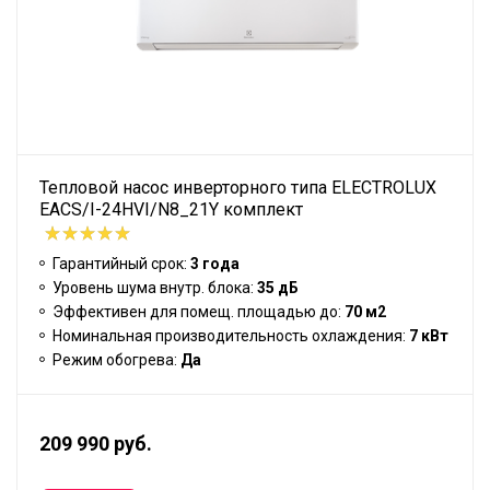
Тепловой насос инверторного типа ELECTROLUX
EACS/I-24HVI/N8_21Y комплект
Гарантийный срок:
3 года
Уровень шума внутр. блока:
35 дБ
Эффективен для помещ. площадью до:
70 м2
Номинальная производительность охлаждения:
7 кВт
Режим обогрева:
Да
209 990 руб.