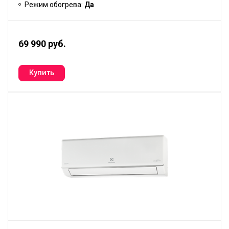
Режим обогрева:
Да
69 990 руб.