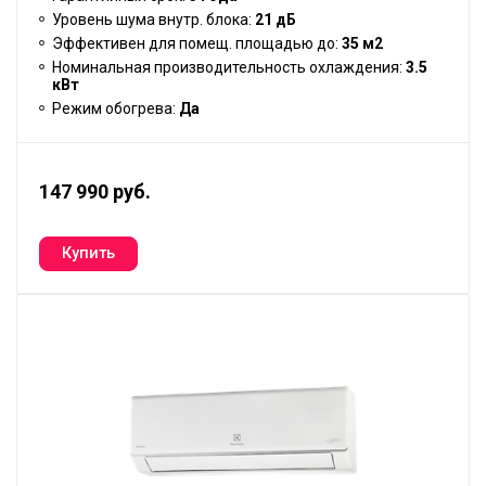
Уровень шума внутр. блока:
21 дБ
Эффективен для помещ. площадью до:
35 м2
Номинальная производительность охлаждения:
3.5
кВт
Режим обогрева:
Да
147 990 руб.