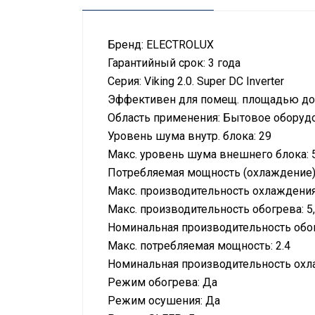
Бренд: ELECTROLUX
Гарантийный срок: 3 года
Серия: Viking 2.0. Super DC Inverter
Эффективен для помещ. площадью до:
Область применения: Бытовое оборуд
Уровень шума внутр. блока: 29
Макс. уровень шума внешнего блока: 
Потребляемая мощность (охлаждение):
Макс. производительность охлаждения
Макс. производительность обогрева: 5
Номинальная производительность обог
Макс. потребляемая мощность: 2.4
Номинальная производительность охла
Режим обогрева: Да
Режим осушения: Да