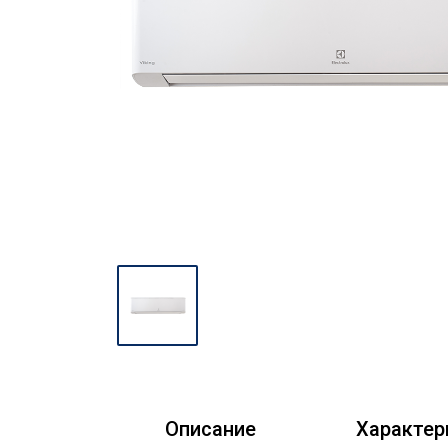
Описание
Характер