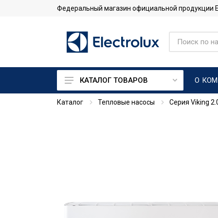
Федеральный магазин официальной продукции Ele
О КО
КАТАЛОГ ТОВАРОВ
Каталог
Тепловые насосы
Серия Viking 2.
Кондиционеры
Тепловые насосы
Системы промышленного
кондиционирования