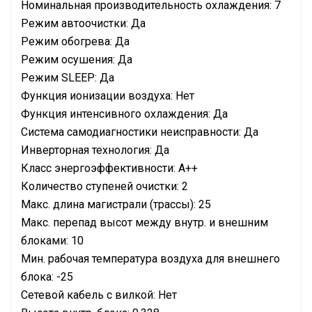
Номинальная производительность охлаждения: 7
Режим автоочистки: Да
Режим обогрева: Да
Режим осушения: Да
Режим SLEEP: Да
Функция ионизации воздуха: Нет
Функция интенсивного охлаждения: Да
Система самодиагностики неисправности: Да
Инверторная технология: Да
Класс энергоэффективности: A++
Количество ступеней очистки: 2
Макс. длина магистрали (трассы): 25
Макс. перепад высот между внутр. и внешним
блоками: 10
Мин. рабочая температура воздуха для внешнего
блока: -25
Сетевой кабель с вилкой: Нет