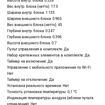
Высота внутр. блока: 0.328
Вес внутр. блока (нетто): 17.5
Ширина внутр. блока: 1.135
Ширина внешнего блока: 0.965
Вес внешнего блока (нетто): 45
Глубина внутр. блока: 0.247
Глубина внешнего блока: 0.396
Высота внешнего блока: 0.7
Пульт управления в комплекте: Да
Набор крепежных элементов в комплекте: Да
Таймер на включение: Да
Управление c мобильного приложения по Wi-Fi:
Нет
Таймер на отключение: Да
Установка реального времени: Нет
Точность установки температуры: 0,1 °С
Индикация температуры воздуха (вблизи пульта
управления): Нет