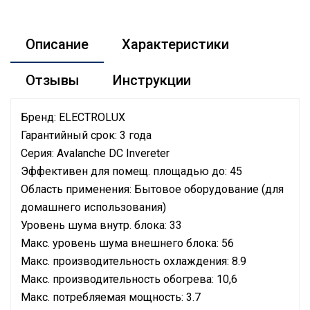
Описание
Характеристики
Отзывы
Инструкции
Бренд: ELECTROLUX
Гарантийный срок: 3 года
Серия: Avalanche DC Invereter
Эффективен для помещ. площадью до: 45
Область применения: Бытовое оборудование (для
домашнего использования)
Уровень шума внутр. блока: 33
Макс. уровень шума внешнего блока: 56
Макс. производительность охлаждения: 8.9
Макс. производительность обогрева: 10,6
Макс. потребляемая мощность: 3.7