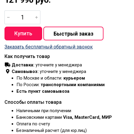
Заказать бесплатный обратный звонок
Как получить товар
Доставка:
уточните у менеджера
Самовывоз:
уточните у менеджера
По Москве и области:
курьером
По России:
транспортными компаниями
Есть пункт самовывоза
Способы оплаты товара
Наличными при получении
Банковскими картами
Visa, MasterCard, МИР
Оплата по счету
Безналичный расчет (для юр.лиц)