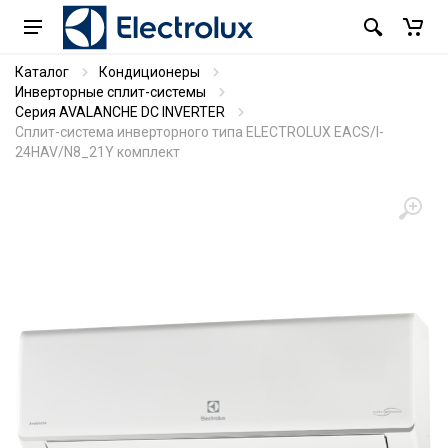
Каталог
Кондиционеры
Инверторные сплит-системы
Серия AVALANCHE DC INVERTER
Сплит-система инверторного типа ELECTROLUX EACS/I-
24HAV/N8_21Y комплект