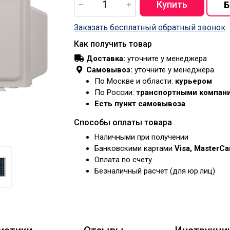
Заказать бесплатный обратный звонок
Как получить товар
Доставка:
уточните у менеджера
Самовывоз:
уточните у менеджера
По Москве и области:
курьером
По России:
транспортными компан
Есть пункт самовывоза
Способы оплаты товара
Наличными при получении
Банковскими картами
Visa, MasterC
Оплата по счету
Безналичный расчет (для юр.лиц)