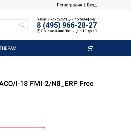
Регистрация
Вход
Заказ и консультации по телефону
8 (495) 966-28-27
Понедельник-Пятница с 10 до 19
ТНЁРАМ
EACO/I-18 FMI-2/N8_ERP Free