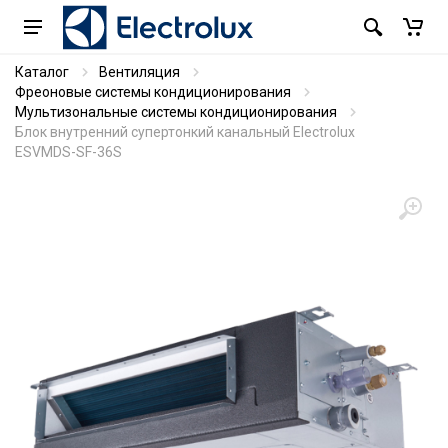
Каталог
Вентиляция
Фреоновые системы кондиционирования
Мультизональные системы кондиционирования
Блок внутренний супертонкий канальный Electrolux
ESVMDS-SF-36S