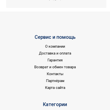
производительность
4
обогрева
Страна показа
Россия
Страна производства
КНР
Сервис и помощь
О компании
Доставка и оплата
Гарантия
Возврат и обмен товара
Контакты
Партнёрам
Карта сайта
Категории