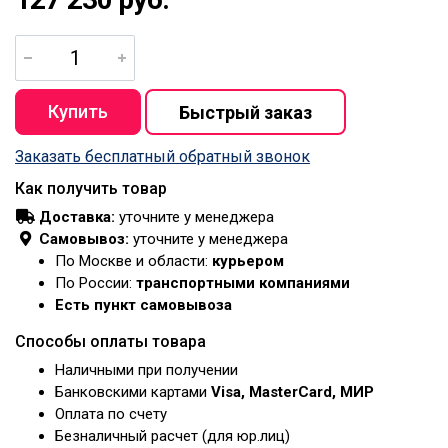
Заказать бесплатный обратный звонок
Как получить товар
Доставка:
уточните у менеджера
Самовывоз:
уточните у менеджера
По Москве и области:
курьером
По России:
транспортными компаниями
Есть пункт самовывоза
Способы оплаты товара
Наличными при получении
Банковскими картами
Visa, MasterCard, МИР
Оплата по счету
Безналичный расчет (для юр.лиц)