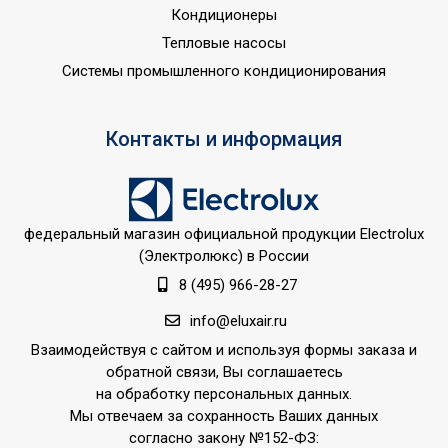
Кондиционеры
Тепловые насосы
Системы промышленного кондиционирования
Контакты и информация
федеральный магазин официальной продукции Electrolux
(Электролюкс) в России
8 (495) 966-28-27
info@eluxair.ru
Взаимодействуя с сайтом и используя формы заказа и
обратной связи, Вы соглашаетесь
на обработку персональных данных.
Мы отвечаем за сохранность Ваших данных
согласно закону №152-ФЗ: