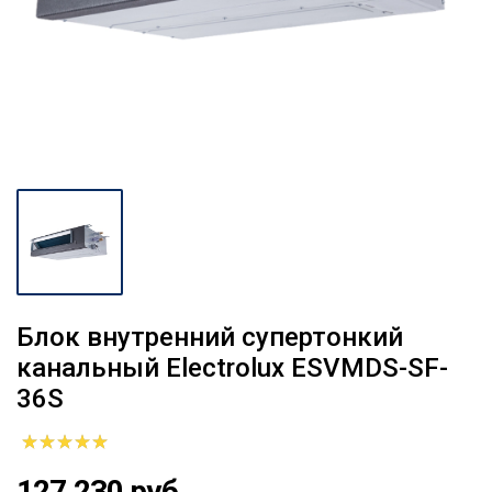
Блок внутренний супертонкий
канальный Electrolux ESVMDS-SF-
36S
127 230 руб.