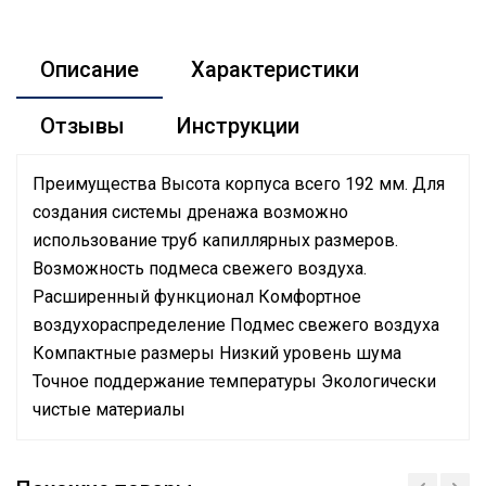
Описание
Характеристики
Отзывы
Инструкции
Преимущества Высота корпуса всего 192 мм. Для
создания системы дренажа возможно
использование труб капиллярных размеров.
Возможность подмеса свежего воздуха.
Расширенный функционал Комфортное
воздухораспределение Подмес свежего воздуха
Компактные размеры Низкий уровень шума
Точное поддержание температуры Экологически
чистые материалы
Руководство по эксплуатации
Номинальная
Сертификат
производительность
3.6