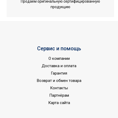
Продаем оригинальную сертифицированную
продукцию
Сервис и помощь
О компании
Доставка и оплата
Гарантия
Возврат и обмен товара
Контакты
Партнёрам
Карта сайта