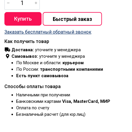
Заказать бесплатный обратный звонок
Как получить товар
Доставка:
уточните у менеджера
Самовывоз:
уточните у менеджера
По Москве и области:
курьером
По России:
транспортными компаниями
Есть пункт самовывоза
Способы оплаты товара
Наличными при получении
Банковскими картами
Visa, MasterCard, МИР
Оплата по счету
Безналичный расчет (для юр.лиц)