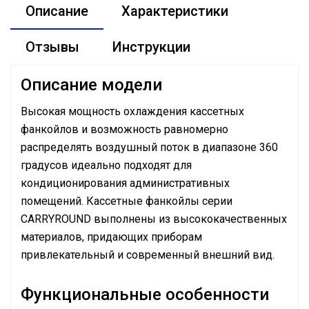
Описание
Характеристики
Отзывы
Инструкции
Описание модели
Высокая мощность охлаждения кассетных
фанкойлов и возможность равномерно
распределять воздушный поток в диапазоне 360
градусов идеально подходят для
кондиционирования административных
помещений. Кассетные фанкойлы серии
CARRYROUND выполнены из высококачественных
материалов, придающих приборам
привлекательный и современный внешний вид.
Функциональные особенности