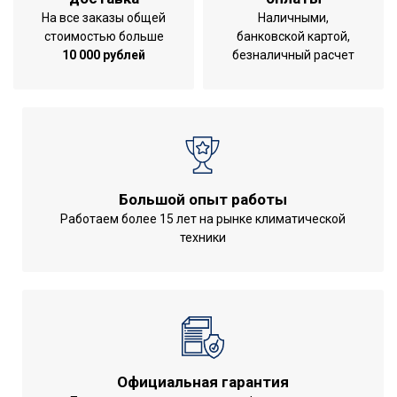
На все заказы общей
Наличными,
стоимостью больше
банковской картой,
10 000 рублей
безналичный расчет
Большой опыт работы
Работаем более 15 лет на рынке климатической
техники
Официальная гарантия