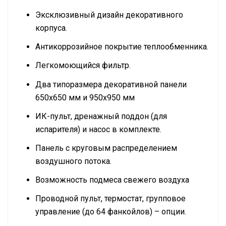
Эксклюзивный дизайн декоративного
корпуса.
Антикоррозийное покрытие теплообменника.
Легкомоющийся фильтр.
Два типоразмера декоративной панели
650х650 мм и 950х950 мм
ИК-пульт, дренажный поддон (для
испарителя) и насос в комплекте.
Панель с круговым распределением
воздушного потока.
Возможность подмеса свежего воздуха
Проводной пульт, термостат, групповое
управление (до 64 фанкойлов) – опции.