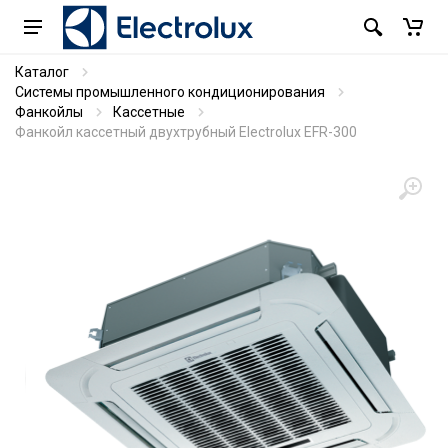
Каталог
Системы промышленного кондиционирования
Фанкойлы
Кассетные
Фанкойл кассетный двухтрубный Electrolux EFR-300