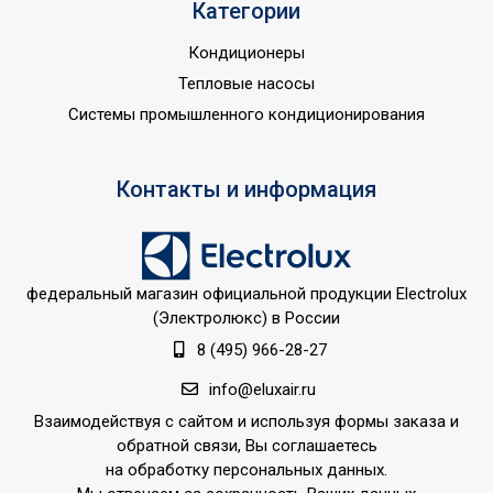
Категории
Кондиционеры
Тепловые насосы
Системы промышленного кондиционирования
Контакты и информация
федеральный магазин официальной продукции Electrolux
(Электролюкс) в России
8 (495) 966-28-27
info@eluxair.ru
Взаимодействуя с сайтом и используя формы заказа и
обратной связи, Вы соглашаетесь
на обработку персональных данных.