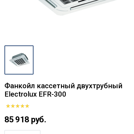
Фанкойл кассетный двухтрубный
Electrolux EFR-300
85 918 руб.