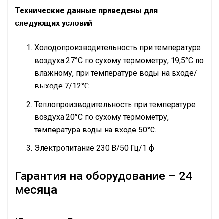
Технические данные приведены для
следующих условий
Холодопроизводительность при температуре
воздуха 27°С по сухому термометру, 19,5°С по
влажному, при температуре воды на входе/
выходе 7/12°С.
Теплопроизводительность при температуре
воздуха 20°С по сухому термометру,
температура воды на входе 50°С.
Электропитание 230 В/50 Гц/1 ф
Гарантия на оборудование – 24
месяца