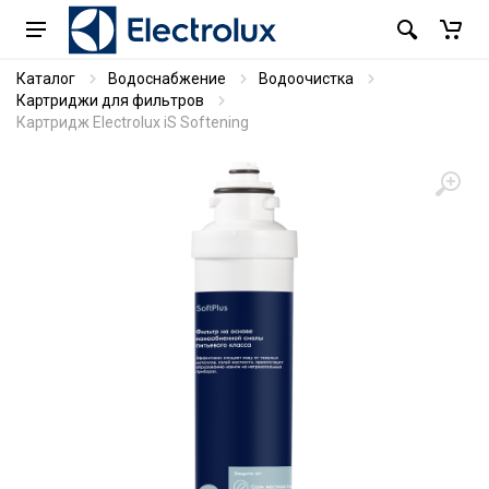
Каталог
Водоснабжение
Водоочистка
Картриджи для фильтров
Картридж Electrolux iS Softening