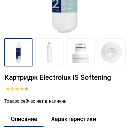
Картридж Electrolux iS Softening
Товара сейчас нет в наличии
Описание
Характеристики