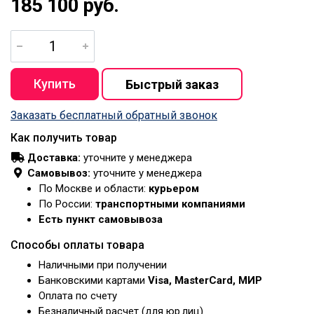
185 100 руб.
Заказать бесплатный обратный звонок
Как получить товар
Доставка:
уточните у менеджера
Самовывоз:
уточните у менеджера
По Москве и области:
курьером
По России:
транспортными компаниями
Есть пункт самовывоза
Способы оплаты товара
Наличными при получении
Банковскими картами
Visa, MasterCard, МИР
Оплата по счету
Безналичный расчет (для юр.лиц)