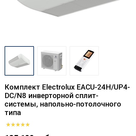
Комплект Electrolux EACU-24H/UP4-
DC/N8 инверторной сплит-
системы, напольно-потолочного
типа