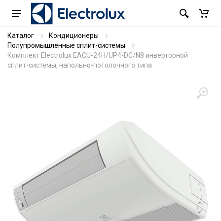
Каталог
Кондиционеры
Полупромышленные сплит-системы
Комплект Electrolux EACU-24H/UP4-DC/N8 инверторной
сплит-системы, напольно-потолочного типа