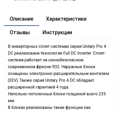
Описание
Характеристики
Отзывы
Инструкции
В инверторных сплит-системах серии Unitary Pro 4
DC реализована технология Full DC Inverter. Сплит-
система работает на озонобезопасном
современном фреоне R32. Наружные блоки
оснащены электронно-расширительным вентилем
(EEV). Также серия Unitary Pro 4 DC обладает
расширенной гарантией 4 года.
Напольно-потолочные блоки толщиной всего 235
мм.
В блоках реализованы такие функции как: