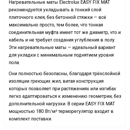
Нагревательные маты Electrolux EASY FIX MAT
рекомендуется укладывать в тонкий слой
плиточного клея, без бетонной стяжки — всё
максимально просто, тем более, что тонкая
соединительная муфта имеет тот же диаметр, что и
кабель и не требует создания углубления в полу.
Эти нагревательные маты — идеальный вариант
для укладки с минимальным поднятием уровня
пола.
Они полностью безопасны, благодаря трёхслойной
изоляции греющих жил, витая конструкция
которых позволяет при растяжениях или изгибах
легко адаптироваться к изменению геометрии, без
дополнительной нагрузки. В серии EASY FIX MAT
мощностью 180 Вт/м² терморегулятор входит в
комплект поставки.
Руководство по эксплуатации