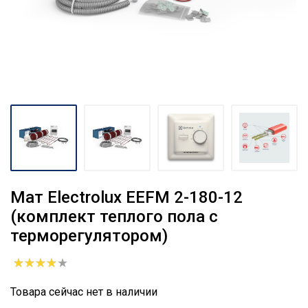
Мат Electrolux EEFM 2-180-12
(комплект теплого пола c
терморегулятором)
Товара сейчас нет в наличии