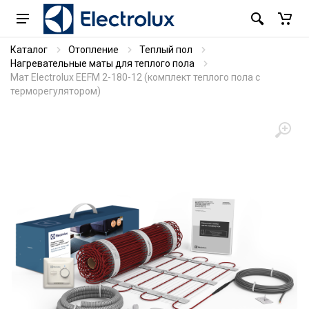
Каталог
Отопление
Теплый пол
Нагревательные маты для теплого пола
Мат Electrolux EEFM 2-180-12 (комплект теплого пола c
терморегулятором)