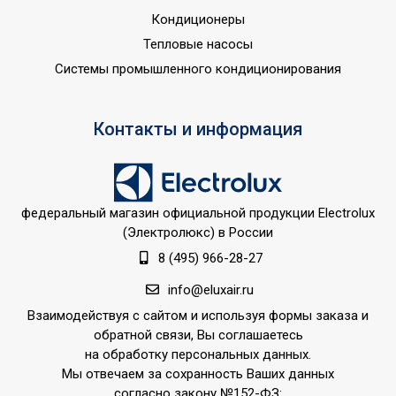
Кондиционеры
Тепловые насосы
Системы промышленного кондиционирования
Контакты и информация
федеральный магазин официальной продукции Electrolux
(Электролюкс) в России
8 (495) 966-28-27
info@eluxair.ru
Взаимодействуя с сайтом и используя формы заказа и
обратной связи, Вы соглашаетесь
на обработку персональных данных.
Мы отвечаем за сохранность Ваших данных
согласно закону №152-ФЗ: