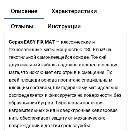
Описание
Характеристики
Отзывы
Инструкции
Серия EASY FIX MAT
— классические и
технологичные маты мощностью 180 Вт/м² на
текстильной самоклеящейся основе. Тонкий
двухжильный кабель надежно вплетен в основу
мата, что исключает его отрыв и смещение. По
всей площади основа пропитана специальным
клеящим составом, благодаря чему мат идеально
распределяется и фиксируется на поверхности, без
образования бугров. Тефлоновая изоляция
нагревательных жил и сверхпрочная кевларовая
нить обеспечивает защиту от механических
повреждений и долгий срок службы.