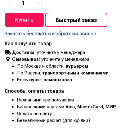
Заказать бесплатный обратный звонок
Как получить товар
Доставка:
уточните у менеджера
Самовывоз:
уточните у менеджера
По Москве и области:
курьером
По России:
транспортными компаниями
Есть пункт самовывоза
Способы оплаты товара
Наличными при получении
Банковскими картами
Visa, MasterCard, МИР
Оплата по счету
Безналичный расчет (для юр.лиц)