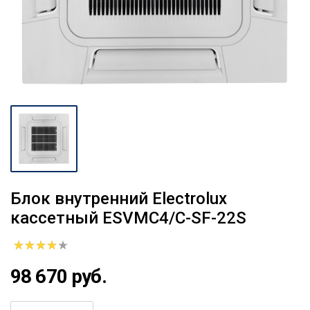
Блок внутренний Electrolux
кассетный ESVMC4/C-SF-22S
98 670 руб.