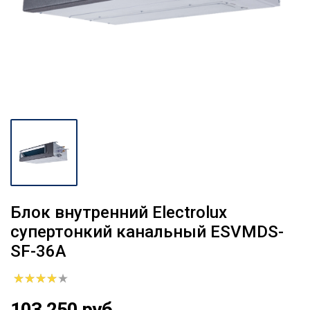
Блок внутренний Electrolux
супертонкий канальный ESVMDS-
SF-36A
103 250 руб.