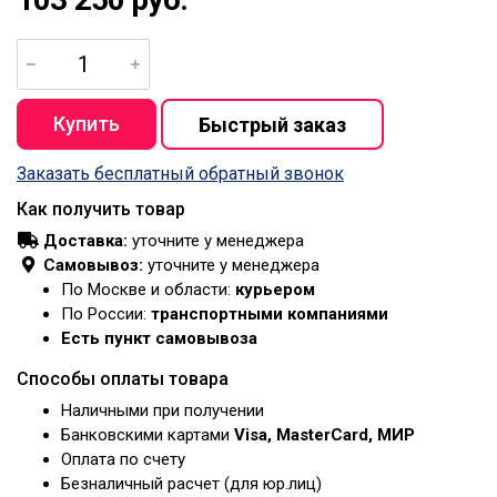
Заказать бесплатный обратный звонок
Как получить товар
Доставка:
уточните у менеджера
Самовывоз:
уточните у менеджера
По Москве и области:
курьером
По России:
транспортными компаниями
Есть пункт самовывоза
Способы оплаты товара
Наличными при получении
Банковскими картами
Visa, MasterCard, МИР
Оплата по счету
Безналичный расчет (для юр.лиц)