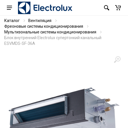
Каталог
Вентиляция
Фреоновые системы кондиционирования
Мультизональные системы кондиционирования
Блок внутренний Electrolux супертонкий канальный
ESVMDS-SF-36A