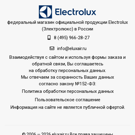
федеральный магазин официальной продукции Electrolux
(Электролюкс) в России
8 (495) 966-28-27
info@eluxair.ru
Взаимодействуя с сайтом и используя формы заказа и
обратной связи, Вы соглашаетесь
на обработку персональных данных.
Мы отвечаем за сохранность Ваших данных
согласно закону №152-ФЗ:
Политика обработки персональных данных
Пользовательское соглашение
Информация на сайте не является публичной офертой.
© 2006 — 2026 eluxair.ru Все права защищены