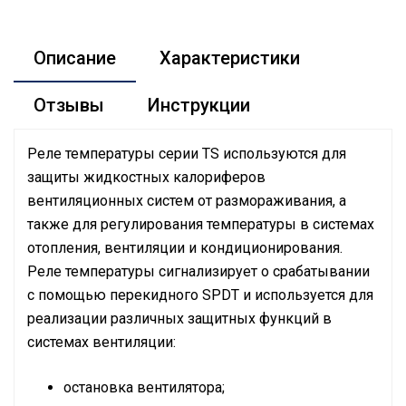
Описание
Характеристики
Отзывы
Инструкции
Реле температуры серии TS используются для
защиты жидкостных калориферов
вентиляционных систем от размораживания, а
также для регулирования температуры в системах
отопления, вентиляции и кондиционирования.
Реле температуры сигнализирует о срабатывании
с помощью перекидного SPDT и используется для
реализации различных защитных функций в
системах вентиляции:
остановка вентилятора;