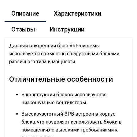
Описание
Характеристики
Отзывы
Инструкции
Данный внутренний блок VRF-системы
используется совместно с наружными блоками
различного типа и мощности.
Отличительные особенности
В конструкции блоков используются
низкошумные вентиляторы.
Высокочастотный ЭРВ встроен в корпус
блока, что позволяет использовать блоки в
помещениях с высокими требованиями к