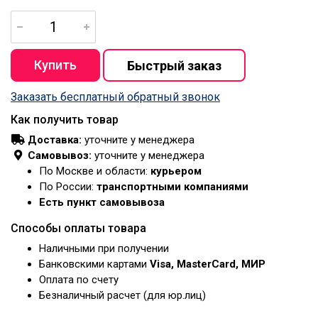
Заказать бесплатный обратный звонок
Как получить товар
Доставка:
уточните у менеджера
Самовывоз:
уточните у менеджера
По Москве и области:
курьером
По России:
транспортными компаниями
Есть пункт самовывоза
Способы оплаты товара
Наличными при получении
Банковскими картами
Visa, MasterCard, МИР
Оплата по счету
Безналичный расчет (для юр.лиц)