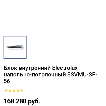
Блок внутренний Electrolux
напольно-потолочный ESVMU-SF-
56
168 280 руб.