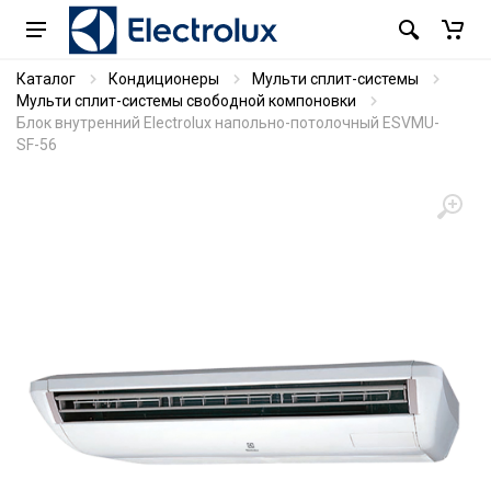
Каталог
Кондиционеры
Мульти сплит-системы
Мульти сплит-системы свободной компоновки
Блок внутренний Electrolux напольно-потолочный ESVMU-
SF-56