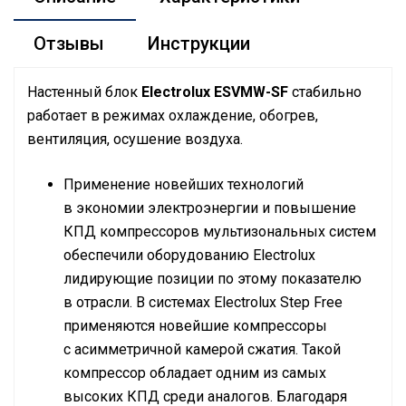
Отзывы
Инструкции
Настенный блок
Electrolux ESVMW-SF
стабильно
работает в режимах охлаждение, обогрев,
вентиляция, осушение воздуха.
Применение новейших технологий
в экономии электроэнергии и повышение
КПД компрессоров мультизональных систем
обеспечили оборудованию Electrolux
лидирующие позиции по этому показателю
в отрасли. В системах Electrolux Step Free
применяются новейшие компрессоры
с асимметричной камерой сжатия. Такой
компрессор обладает одним из самых
высоких КПД среди аналогов. Благодаря