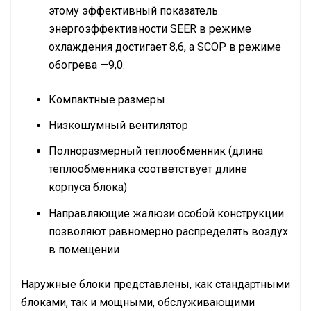
этому эффективный показатель
энергоэффективности SEER в режиме
охлаждения достигает 8,6, а SCOP в режиме
обогрева —9,0.
Компактные размеры
Низкошумный вентилятор
Полноразмерный теплообменник (длина
теплообменника соответствует длине
корпуса блока)
Направляющие жалюзи особой конструкции
позволяют равномерно распределять воздух
в помещении
Наружные блоки представлены, как стандартными
блоками, так и мощными, обслуживающими