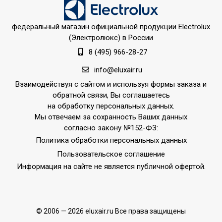
федеральный магазин официальной продукции Electrolux
(Электролюкс) в России
8 (495) 966-28-27
info@eluxair.ru
Взаимодействуя с сайтом и используя формы заказа и
обратной связи, Вы соглашаетесь
на обработку персональных данных.
Мы отвечаем за сохранность Ваших данных
согласно закону №152-ФЗ:
Политика обработки персональных данных
Пользовательское соглашение
Информация на сайте не является публичной офертой.
© 2006 — 2026 eluxair.ru Все права защищены