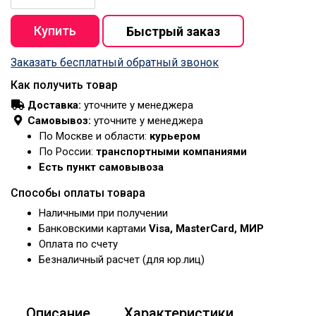
Заказать бесплатный обратный звонок
Как получить товар
Доставка:
уточните у менеджера
Самовывоз:
уточните у менеджера
По Москве и области:
курьером
По России:
транспортными компаниями
Есть пункт самовывоза
Способы оплаты товара
Наличными при получении
Банковскими картами
Visa, MasterCard, МИР
Оплата по счету
Безналичный расчет (для юр.лиц)
Описание
Характеристики