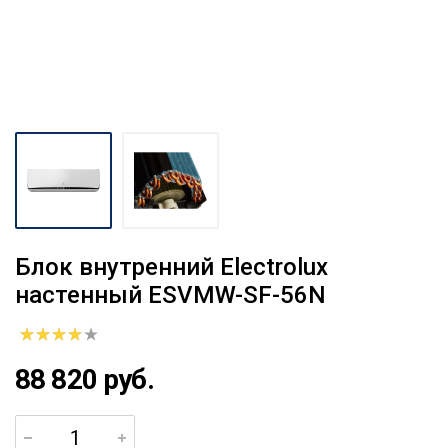
Блок внутренний Electrolux
настенный ESVMW-SF-56N
88 820 руб.