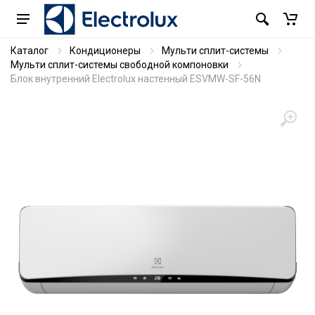
Каталог
Кондиционеры
Мульти сплит-системы
Мульти сплит-системы свободной компоновки
Блок внутренний Electrolux настенный ESVMW-SF-56N