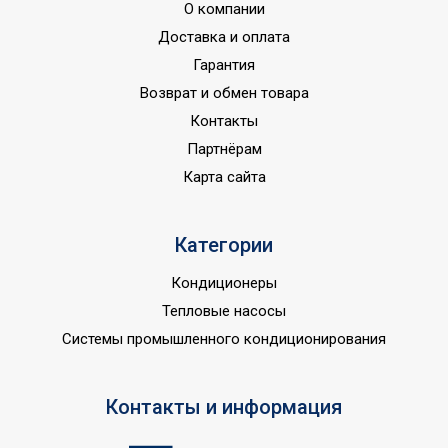
О компании
Доставка и оплата
Гарантия
Возврат и обмен товара
Контакты
Партнёрам
Карта сайта
Категории
Кондиционеры
Тепловые насосы
Системы промышленного кондиционирования
Контакты и информация