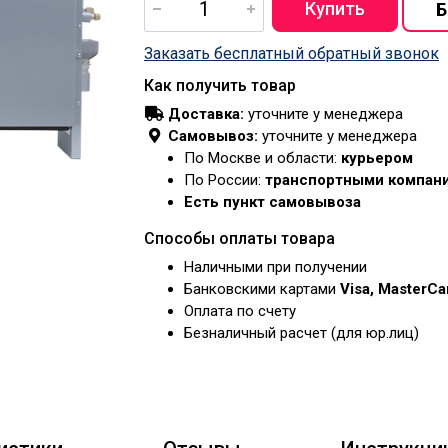
Заказать бесплатный обратный звонок
Как получить товар
Доставка:
уточните у менеджера
Самовывоз:
уточните у менеджера
По Москве и области:
курьером
По России:
транспортными компан
Есть пункт самовывоза
Способы оплаты товара
Наличными при получении
Банковскими картами
Visa, MasterC
Оплата по счету
Безналичный расчет (для юр.лиц)