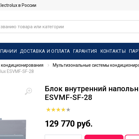
ctrolux в России
МПАНИИ
ДОСТАВКА И ОПЛАТА
ГАРАНТИЯ
КОНТАКТЫ
ПАР
 кондиционирования
Мультизональные системы кондиционир
olux ESVMF-SF-28
Блок внутренний напольны
ESVMF-SF-28
129 770 руб.