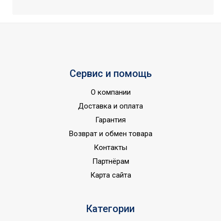
Сервис и помощь
О компании
Доставка и оплата
Гарантия
Возврат и обмен товара
Контакты
Партнёрам
Карта сайта
Категории