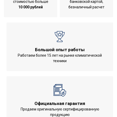
стоимостью больше
банковской картой,
10 000 рублей
безналичный расчет
Большой опыт работы
Работаем более 15 лет на рынке климатической
техники
Официальная гарантия
Продаем оригинальную сертифицированную
продукцию