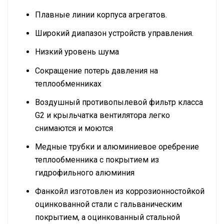
Плавные линии корпуса агрегатов.
Широкий диапазон устройств управления.
Низкий уровень шума
Сокращение потерь давления на
теплообменниках
Воздушный противопылевой фильтр класса
G2 и крыльчатка вентилятора легко
снимаются и моются
Медные трубки и алюминиевое оребрение
теплообменника с покрытием из
гидрофильного алюминия
Фанкойл изготовлен из коррозионностойкой
оцинкованной стали с гальваническим
покрытием, а оцинкованный стальной