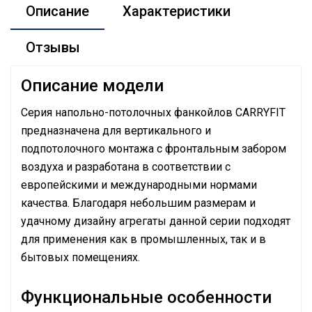
Описание
Характеристики
Отзывы
Описание модели
Серия напольно-потолочных фанкойлов CARRYFIT
предназначена для вертикального и
подпотолочного монтажа с фронтальным забором
воздуха и разработана в соответствии с
европейскими и международными нормами
качества. Благодаря небольшим размерам и
удачному дизайну агрегаты данной серии подходят
для применения как в промышленных, так и в
бытовых помещениях.
Функциональные особенности