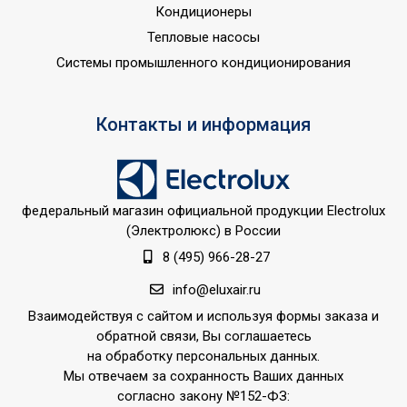
Кондиционеры
Тепловые насосы
Системы промышленного кондиционирования
Контакты и информация
федеральный магазин официальной продукции Electrolux
(Электролюкс) в России
8 (495) 966-28-27
info@eluxair.ru
Взаимодействуя с сайтом и используя формы заказа и
обратной связи, Вы соглашаетесь
на обработку персональных данных.
Мы отвечаем за сохранность Ваших данных
согласно закону №152-ФЗ: