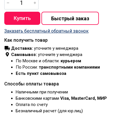
Заказать бесплатный обратный звонок
Как получить товар
Доставка:
уточните у менеджера
Самовывоз:
уточните у менеджера
По Москве и области:
курьером
По России:
транспортными компаниями
Есть пункт самовывоза
Способы оплаты товара
Наличными при получении
Банковскими картами
Visa, MasterCard, МИР
Оплата по счету
Безналичный расчет (для юр.лиц)