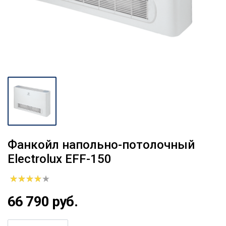
Фанкойл напольно-потолочный
Electrolux EFF-150
66 790 руб.