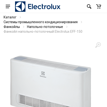
Каталог
Системы промышленного кондиционирования
Фанкойлы
Напольно-потолочные
Фанкойл напольно-потолочный Electrolux EFF-150