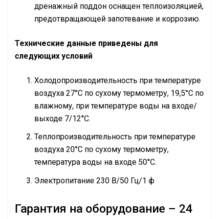
дренажный поддон оснащен теплоизоляцией,
предотвращающей запотевание и коррозию.
Технические данные приведены для
следующих условий
Холодопроизводительность при температуре
воздуха 27°С по сухому термометру, 19,5°С по
влажному, при температуре воды на входе/
выходе 7/12°С.
Теплопроизводительность при температуре
воздуха 20°С по сухому термометру,
температура воды на входе 50°С.
Электропитание 230 В/50 Гц/1 ф
Гарантия на оборудование – 24