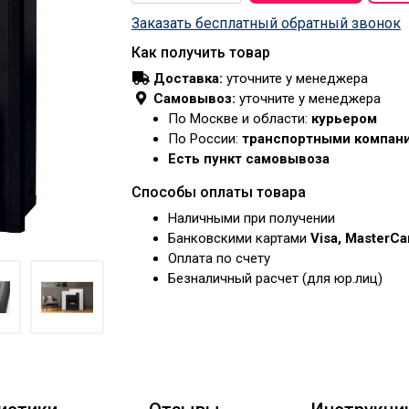
Заказать бесплатный обратный звонок
Как получить товар
Доставка:
уточните у менеджера
Самовывоз:
уточните у менеджера
По Москве и области:
курьером
По России:
транспортными компан
Есть пункт самовывоза
Способы оплаты товара
Наличными при получении
Банковскими картами
Visa, MasterC
Оплата по счету
Безналичный расчет (для юр.лиц)