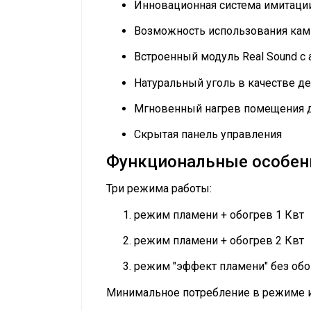
Инновационная система имитации
Возможность использования кам
Встроенный модуль Real Sound с
Натуральный уголь в качестве д
Мгновенный нагрев помещения д
Скрытая панель управления
Функциональные особен
Три режима работы:
режим пламени + обогрев 1 Квт
режим пламени + обогрев 2 Квт
режим "эффект пламени" без обо
Минимальное потребление в режиме и