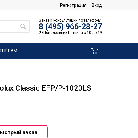
Регистрация
Вход
Заказ и консультации по телефону
8 (495) 966-28-27
Понедельник-Пятница с 10 до 19
ТНЁРАМ
olux Classic EFP/P-1020LS