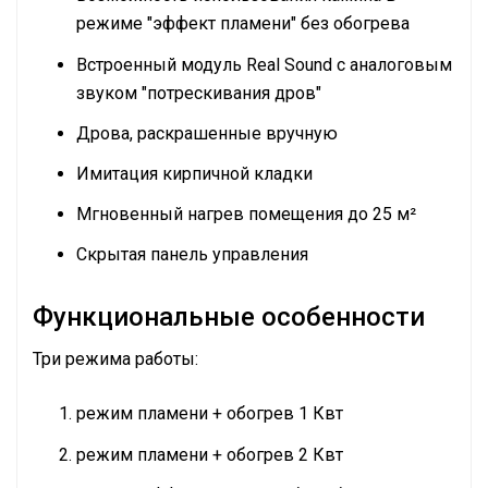
режиме "эффект пламени" без обогрева
Встроенный модуль Real Sound с аналоговым
звуком "потрескивания дров"
Дрова, раскрашенные вручную
Имитация кирпичной кладки
Мгновенный нагрев помещения до 25 м²
Скрытая панель управления
Функциональные особенности
Три режима работы:
режим пламени + обогрев 1 Квт
режим пламени + обогрев 2 Квт