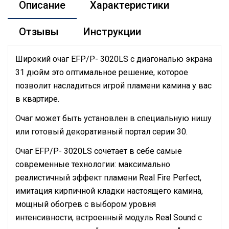
Описание
Характеристики
Отзывы
Инструкции
Широкий очаг EFP/P- 3020LS с диагональю экрана
31 дюйм это оптимальное решение, которое
позволит насладиться игрой пламени камина у вас
в квартире.
Очаг может быть установлен в специальную нишу
или готовый декоративный портал серии 30.
Очаг EFP/P- 3020LS сочетает в себе самые
современные технологии: максимально
реалистичный эффект пламени Real Fire Perfect,
имитация кирпичной кладки настоящего камина,
мощный обогрев с выбором уровня
интенсивности, встроенный модуль Real Sound с