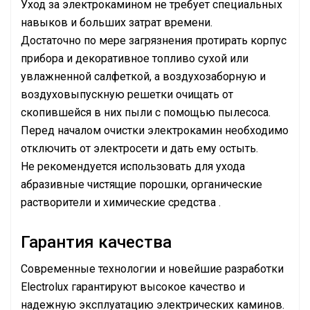
Уход за электрокамином не требует специальных
навыков и больших затрат времени.
Достаточно по мере загрязнения протирать корпус
прибора и декоративное топливо сухой или
увлажненной салфеткой, а воздухозаборную и
воздуховыпускную решетки очищать от
скопившейся в них пыли с помощью пылесоса.
Перед началом очистки электрокамин необходимо
отключить от электросети и дать ему остыть.
Не рекомендуется использовать для ухода
абразивные чистящие порошки, органические
растворители и химические средства .
Гарантия качества
Современные технологии и новейшие разработки
Electrolux гарантируют высокое качество и
надежную эксплуатацию электрических каминов.