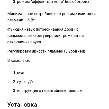
режим "эффект пламени" без обогрева
Минимальное потребление в режиме имитации
пламени – 6 Вт
Функция «звук потрескивания дров» с
возможностью регулировки громкости и
отключения звука
Регулировка яркости пламени (5 уровней)
В комплекте:
очаг
пульт ДУ
инструкция с гарантийным талоном
Установка