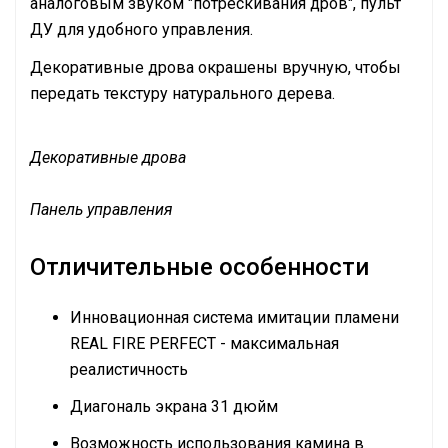
аналоговым звуком "потрескивания дров", пульт
ДУ для удобного управления.
Декоративные дрова окрашены вручную, чтобы
передать текстуру натурального дерева.
Декоративные дрова
Панель управления
Отличительные особенности
Инновационная система имитации пламени
REAL FIRE PERFECT - максимальная
реалистичность
Диагональ экрана 31 дюйм
Возможность использования камина в