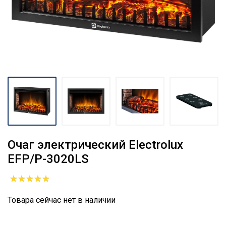
Очаг электрический Electrolux
EFP/P-3020LS
Товара сейчас нет в наличии