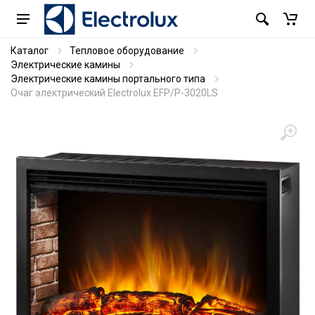
Каталог
Тепловое оборудование
Электрические камины
Электрические камины портального типа
Очаг электрический Electrolux EFP/P-3020LS