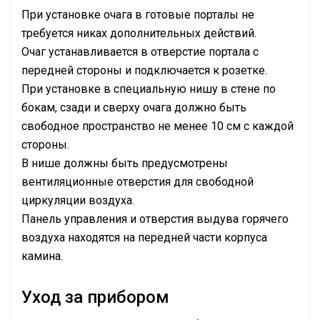
При установке очага в готовые порталы не
требуется никах дополнительных действий.
Очаг устанавливается в отверстие портала с
передней стороны и подключается к розетке.
При установке в специальную нишу в стене по
бокам, сзади и сверху очага должно быть
свободное пространство не менее 10 см с каждой
стороны.
В нише должны быть предусмотрены
вентиляционные отверстия для свободной
циркуляции воздуха.
Панель управления и отверстия выдува горячего
воздуха находятся на передней части корпуса
камина.
Уход за прибором