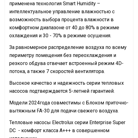
применена технология Smart Humiditу –
интеллектуальное управление влажностью с
возможность выбора процента влажности в
комфортном диапазоне от 40 до 80% в режиме
охлаждения и 30 - 70% в режиме осушения.
За равномерное распределение воздуха по всему
периметру помещения без переохлаждения и
резкого обдува отвечает встроенный режим 4D-
потока, а также 7 скоростей вентилятора.
Высокое качество и надежность серии тепловых
насосов подтверждается 5-летней гарантией.
Модели 2024года совместимы с Блоком приточно-
вытяжным FA-30 для подачи свежего воздуха.
Тепловые насосы Electrolux серии Enterprise Super
DC - комфорт класса А+++ в совершенном