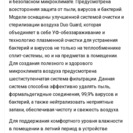
и безопасном микроклимате. Предусмотрена
всесторонняя защита от пыли, вирусов и бактерий.
Модели оснащены улучшенной системой очистки и
стерилизации воздуха Duo Guard, которая
объединяет в себе УФ-обеззараживание и
технологию плазменной очистки для устранения
бактерий и вирусов не только на теплообменнике
сплит-системы, но и на предметах в помещении.
Для создания полезного и здорового
микроклимата воздуха предусмотрена
шестиступенчатая система фильтрации. Данная
система способна эффективно удалять пыль,
формальдегидные соединения, 99,9% вирусов и
бактерий, а также нейтрализовать неприятные
запахи, обеспечивая чистоту и свежесть воздуха.
Для поддержания комфортного уровня влажности
в помещении в летний период в устройстве