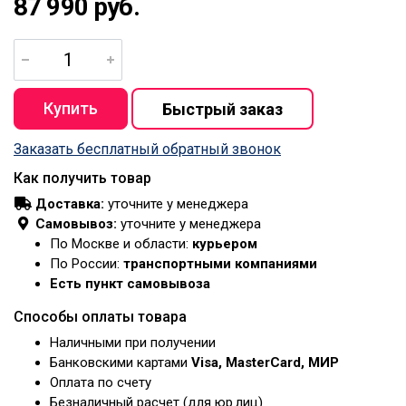
87 990 руб.
Заказать бесплатный обратный звонок
Как получить товар
Доставка:
уточните у менеджера
Самовывоз:
уточните у менеджера
По Москве и области:
курьером
По России:
транспортными компаниями
Есть пункт самовывоза
Способы оплаты товара
Наличными при получении
Банковскими картами
Visa, MasterCard, МИР
Оплата по счету
Безналичный расчет (для юр.лиц)