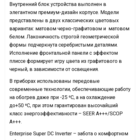
Внутренний блок устройства выполнен в
элегантном премиум-дизайн корпусе. Модели
представлены в двух классических цветовых
вариантах: матовом черно-графитовом и матовом
белом. Лаконичность строгой геометрической
формы подчеркнута серебристыми деталями.
Исполнение фронтальной панели с эффектом
плиссе формирует игру цвета из графитового в
черный, в зависимости от освещения.
В приборах использованы передовые
современные технологии, обеспечивающие работу
на обогрев даже при -25 ⁰С, а на охлаждение
до+50 ⁰С, при этом гарантирован высочайший
класс энергоэффективности – SEER A+++/SCOP
A+++.
Enterprise Super DC Inverter – забота о комфортном