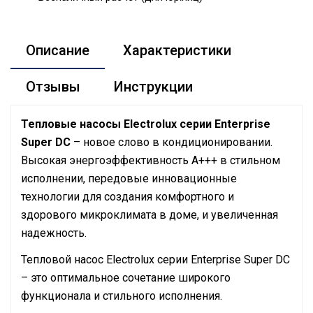
Описание
Характеристики
Отзывы
Инструкции
Тепловые насосы Electrolux серии Enterprise
Super DC
– новое слово в кондиционировании.
Высокая энергоэффективность А+++ в стильном
исполнении, передовые инновационные
технологии для создания комфортного и
здорового микроклимата в доме, и увеличенная
надежность.
Тепловой насос Electrolux серии Enterprise Super DC
– это оптимальное сочетание широкого
функционала и стильного исполнения.