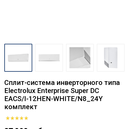
Сплит-система инверторного типа
Electrolux Enterprise Super DC
EACS/I-12HEN-WHITE/N8_24Y
комплект