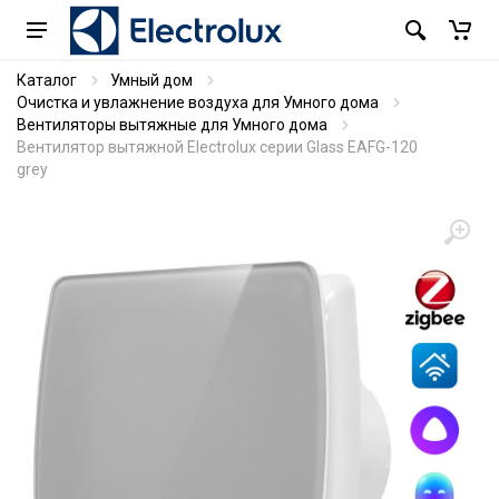
Каталог
Умный дом
Очистка и увлажнение воздуха для Умного дома
Вентиляторы вытяжные для Умного дома
Вентилятор вытяжной Electrolux серии Glass EAFG-120
grey