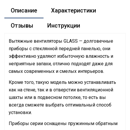
Описание
Характеристики
Отзывы
Инструкции
Вытяжные вентиляторы GLASS — долговечные
приборы с стеклянной передней панелью, они
эффективно удаляют избыточную влажность и
неприятные запахи, отлично подходят даже для
самых современных и смелых интерьеров.
Кроме того, такую модель можно устанавливать
как на стене, так и в отверстии вентиляционной
шахты или в подвесном потолке, то есть вы
всегда сможете выбрать оптимальный способ
установки.
Приборы серии оснащены пружинным обратным