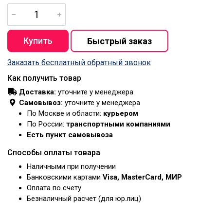
Заказать бесплатный обратный звонок
Как получить товар
Доставка:
уточните у менеджера
Самовывоз:
уточните у менеджера
По Москве и области:
курьером
По России:
транспортными компаниями
Есть пункт самовывоза
Способы оплаты товара
Наличными при получении
Банковскими картами
Visa, MasterCard, МИР
Оплата по счету
Безналичный расчет (для юр.лиц)