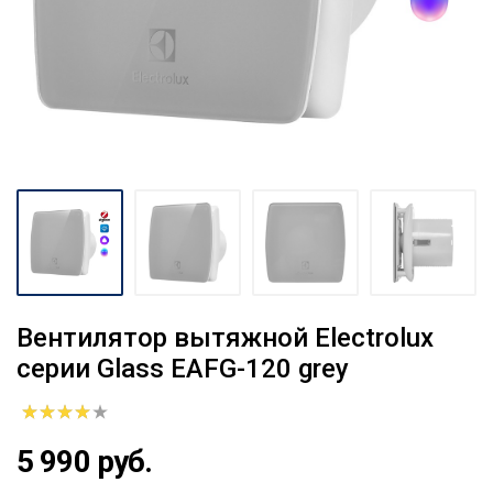
Вентилятор вытяжной Electrolux
серии Glass EAFG-120 grey
5 990 руб.