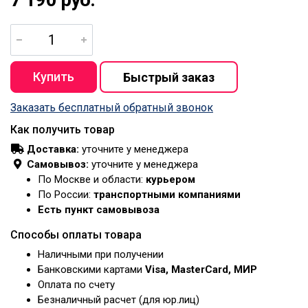
Заказать бесплатный обратный звонок
Как получить товар
Доставка:
уточните у менеджера
Самовывоз:
уточните у менеджера
По Москве и области:
курьером
По России:
транспортными компаниями
Есть пункт самовывоза
Способы оплаты товара
Наличными при получении
Банковскими картами
Visa, MasterCard, МИР
Оплата по счету
Безналичный расчет (для юр.лиц)