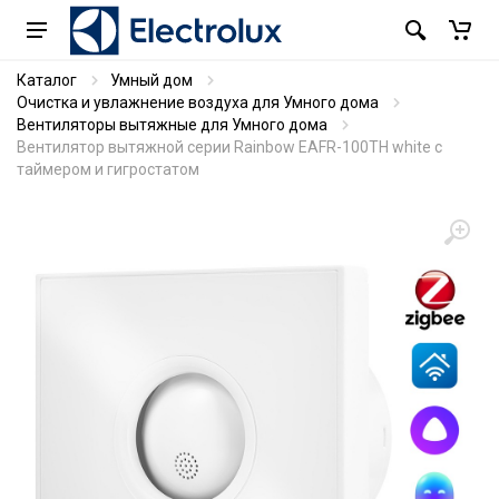
Каталог
Умный дом
Очистка и увлажнение воздуха для Умного дома
Вентиляторы вытяжные для Умного дома
Вентилятор вытяжной серии Rainbow EAFR-100TH white с
таймером и гигростатом