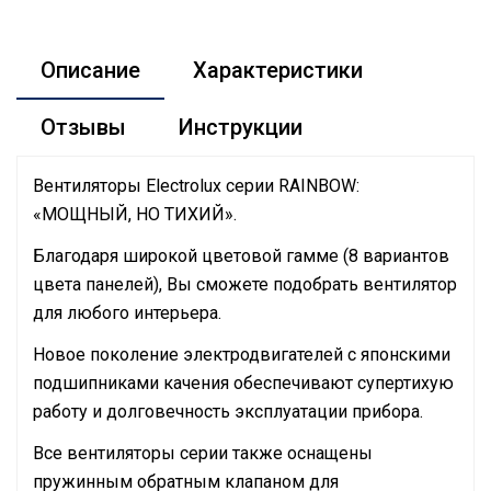
Описание
Характеристики
Отзывы
Инструкции
Вентиляторы Electrolux серии RAINBOW:
«МОЩНЫЙ, НО ТИХИЙ».
Благодаря широкой цветовой гамме (8 вариантов
цвета панелей), Вы сможете подобрать вентилятор
для любого интерьера.
Новое поколение электродвигателей с японскими
подшипниками качения обеспечивают супертихую
работу и долговечность эксплуатации прибора.
Все вентиляторы серии также оснащены
пружинным обратным клапаном для