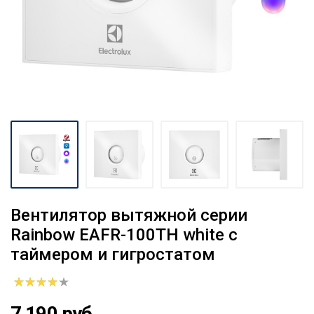
Вентилятор вытяжной серии
Rainbow EAFR-100TH white с
таймером и гигростатом
7 190 руб.