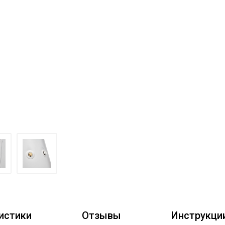
истики
Отзывы
Инструкци