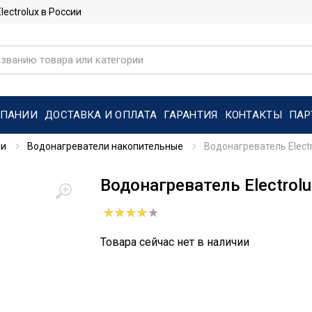
ctrolux в России
МПАНИИ
ДОСТАВКА И ОПЛАТА
ГАРАНТИЯ
КОНТАКТЫ
ПАР
ли
Водонагреватели накопительные
Водонагреватель Electr
Водонагреватель Electrolu
Товара сейчас нет в наличии