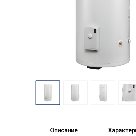
Описание
Характер