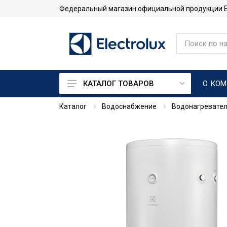
Федеральный магазин официальной продукции Ele
О КО
КАТАЛОГ ТОВАРОВ
Каталог
Водоснабжение
Водонагревате
Кондиционеры
Тепловые насосы
Системы промышленного
кондиционирования