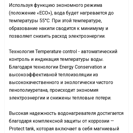
Используя функцию экономного режима
(положение «ЕCO»), вода будет нагревается до
температуры 55°С. При этой температуре,
образование накипи сводится к минимуму и
позволяет снизить расход электроэнергии.
Технология Temperature control - автоматический
контроль и индикация температуры воды.
Благодаря технологии Energy Conservation и
высокоэффективной теплоизоляции из
высококачественного и экологически чистого
пенополиуретана, происходит экономия
электроэнергии и снижены тепловые потери.
Высокая надежность водонагревателя достигается
благодаря комплексной защиты от коррозии —
Protect tank, которая включает в себя магниевый