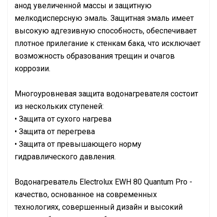
анод увеличенной массы и защитную
мелкодисперсную эмаль. Защитная эмаль имеет
высокую адгезивную способность, обеспечивает
плотное прилегание к стенкам бака, что исключает
возможность образования трещин и очагов
коррозии.
Многоуровневая защита водонагревателя состоит
из нескольких ступеней:
• Защита от сухого нагрева
• Защита от перегрева
• Защита от превышающего норму
гидравлического давления.
Водонагреватель Electrolux EWH 80 Quantum Pro -
качество, основанное на современных
технологиях, совершенный дизайн и высокий