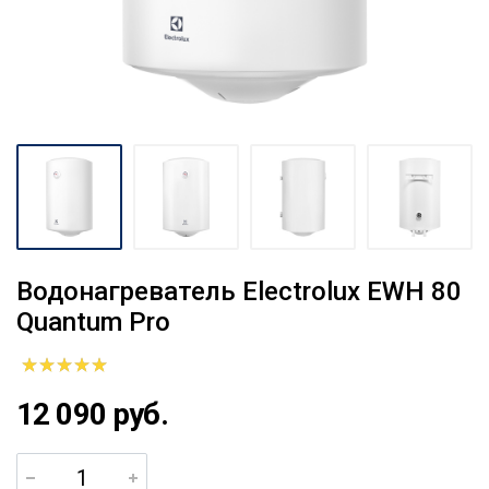
Водонагреватель Electrolux EWH 80
Quantum Pro
12 090 руб.