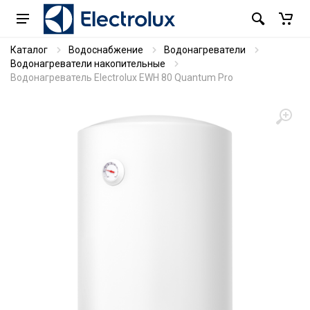
Каталог
Водоснабжение
Водонагреватели
Водонагреватели накопительные
Водонагреватель Electrolux EWH 80 Quantum Pro