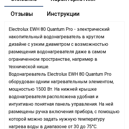
Отзывы
Инструкции
Electrolux EWH 80 Quantum Pro - электрический
накопительный водонагреватель в круглом
дизайне с узким диаметром с возможностью
размещения водонагревателя даже в самом
ограниченном пространстве, например в
технической нише.
Водонагреватель Electrolux EWH 80 Quantum Pro
оборудован одним нагревательным элементом,
мощностью 1500 Вт. На нижней крышке
водонагревателя расположена удобная и
интуитивно понятная панель управления. На ней
размещены ручка включения прибора, с помощью
которой можно задать нужную температуру
нагрева воды в диапазоне от 30 до 75°С.