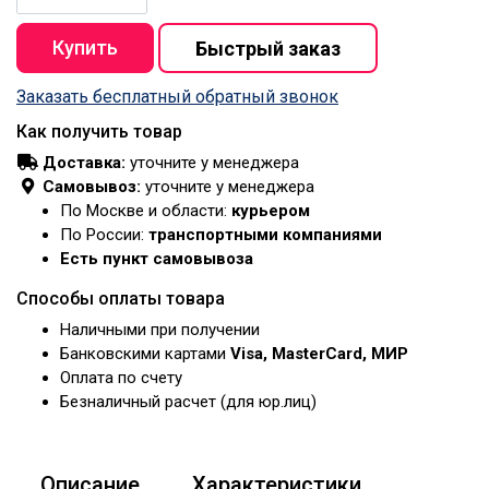
Заказать бесплатный обратный звонок
Как получить товар
Доставка:
уточните у менеджера
Самовывоз:
уточните у менеджера
По Москве и области:
курьером
По России:
транспортными компаниями
Есть пункт самовывоза
Способы оплаты товара
Наличными при получении
Банковскими картами
Visa, MasterCard, МИР
Оплата по счету
Безналичный расчет (для юр.лиц)
Описание
Характеристики