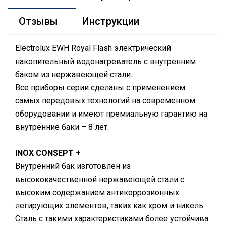
Отзывы
Инструкции
Electrolux EWH Royal Flash электрический
накопительный водонагреватель с внутренним
баком из нержавеющей стали.
Все приборы серии сделаны с применением
самых передовых технологий на современном
оборудовании и имеют премиальную гарантию на
внутренние баки – 8 лет.
INOX CONSEPT +
Внутренний бак изготовлен из
высококачественной нержавеющей стали с
высоким содержанием антикоррозионных
легирующих элементов, таких как хром и никель.
Сталь с такими характеристиками более устойчива