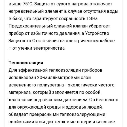
выше 75°C. Защита от сухого нагрева отключает
нагревательный элемент в случае отсутствия воды
в баке, что гарантирует сохранность ТЭНа.
Предохранительный сливной клапан уберегает
прибор от избыточного давления, а Устройство
Защитного Отключения на электрическом кабеле
– от утечки электричества.
Теплоизоляция
Для эффективной теплоизоляции приборов
использован 20-миллиметровый слой
вспененного полиуретана - экологически чистого
материала, который заполняется по особой
технологии под высоким давлением. Он безопасен
для окружающей среды и здоровья людей,
обладает прекрасными теплоизолирующими
свойствами и сводит тепловые потери и высокие