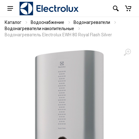
Каталог
Водоснабжение
Водонагреватели
Водонагреватели накопительные
Водонагреватель Electrolux EWH 80 Royal Flash Silver