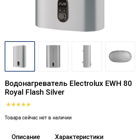
Водонагреватель Electrolux EWH 80
Royal Flash Silver
Товара сейчас нет в наличии
Описание
Характеристики