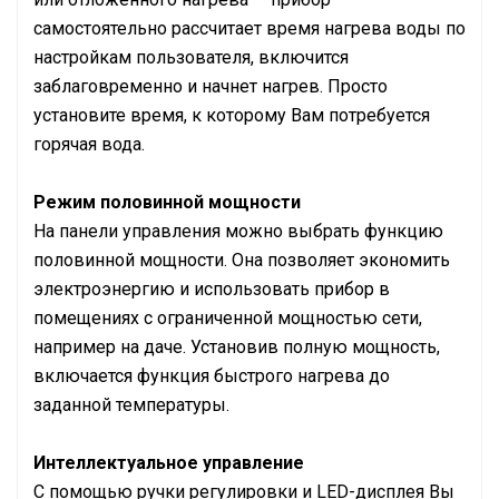
самостоятельно рассчитает время нагрева воды по
настройкам пользователя, включится
заблаговременно и начнет нагрев. Просто
установите время, к которому Вам потребуется
горячая вода.
Режим половинной мощности
На панели управления можно выбрать функцию
половинной мощности. Она позволяет экономить
электроэнергию и использовать прибор в
помещениях с ограниченной мощностью сети,
например на даче. Установив полную мощность,
включается функция быстрого нагрева до
заданной температуры.
Интеллектуальное управление
С помощью ручки регулировки и LED-дисплея Вы