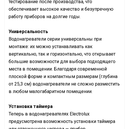
тестирование после производства, что
обеспечивает высокое качество и безупречную
работу приборов на долгие годы.
Универсальность
Водонагреватели серии универсальны при
монтаже: их можно устанавливать как
вертикально, так и горизонтально, что открывает
большие возможности для выбора подходящего
места в помещении. Благодаря современной
плоской форме и компактным размерам (глубина
от 25,3 см) водонагреватели не сложно разместить
в любом малогабаритном помещении.
Установка таймера
Теперь в водонагревателях Electrolux
предусмотрена возможность установки таймера
или отложенного нагрева — прибор