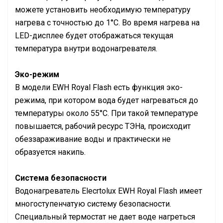
можете установить необходимую температуру
нагрева с точностью до 1°C. Во время нагрева на
LED-дисплее будет отображаться текущая
температура внутри водонагревателя.
Эко-режим
В модели EWH Royal Flash есть функция эко-
режима, при котором вода будет нагреваться до
температуры около 55°С. При такой температуре
повышается, рабочий ресурс ТЭНа, происходит
обеззараживание воды и практически не
образуется накипь.
Система безопасности
Водонагреватель Elecrtolux EWH Royal Flash имеет
многоступенчатую систему безопасности.
Специальный термостат не дает воде нагреться