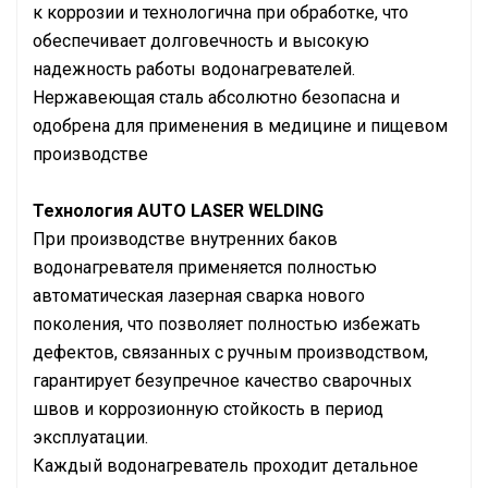
к коррозии и технологична при обработке, что
обеспечивает долговечность и высокую
надежность работы водонагревателей.
Нержавеющая сталь абсолютно безопасна и
одобрена для применения в медицине и пищевом
производстве
Технология AUTO LASER WELDING
При производстве внутренних баков
водонагревателя применяется полностью
автоматическая лазерная сварка нового
поколения, что позволяет полностью избежать
дефектов, связанных с ручным производством,
гарантирует безупречное качество сварочных
швов и коррозионную стойкость в период
эксплуатации.
Каждый водонагреватель проходит детальное