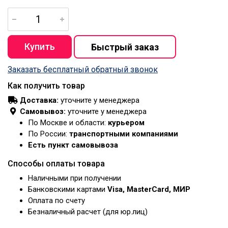
Заказать бесплатный обратный звонок
Как получить товар
Доставка:
уточните у менеджера
Самовывоз:
уточните у менеджера
По Москве и области:
курьером
По России:
транспортными компаниями
Есть пункт самовывоза
Способы оплаты товара
Наличными при получении
Банковскими картами
Visa, MasterCard, МИР
Оплата по счету
Безналичный расчет (для юр.лиц)