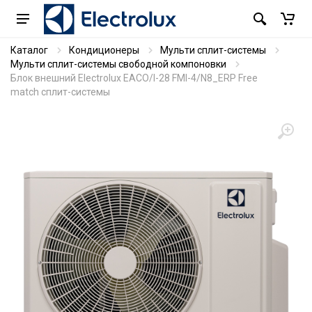
Каталог
Кондиционеры
Мульти сплит-системы
Мульти сплит-системы свободной компоновки
Блок внешний Electrolux EACO/I-28 FMI-4/N8_ERP Free
match сплит-системы