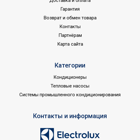
Доставка и оплата
Гарантия
Возврат и обмен товара
Контакты
Партнёрам
Карта сайта
Категории
Кондиционеры
Тепловые насосы
Системы промышленного кондиционирования
Контакты и информация