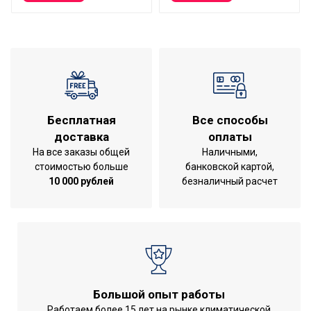
Бесплатная
Все способы
доставка
оплаты
На все заказы общей
Наличными,
стоимостью больше
банковской картой,
10 000 рублей
безналичный расчет
Большой опыт работы
Работаем более 15 лет на рынке климатической