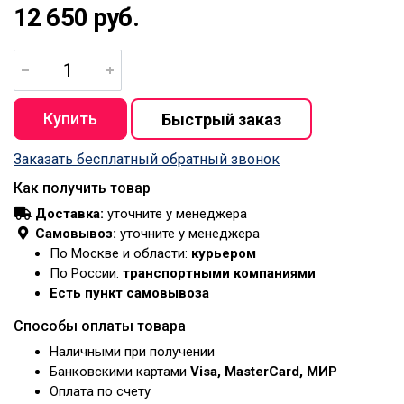
12 650 руб.
Заказать бесплатный обратный звонок
Как получить товар
Доставка:
уточните у менеджера
Самовывоз:
уточните у менеджера
По Москве и области:
курьером
По России:
транспортными компаниями
Есть пункт самовывоза
Способы оплаты товара
Наличными при получении
Банковскими картами
Visa, MasterCard, МИР
Оплата по счету