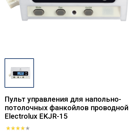
Пульт управления для напольно-
потолочных фанкойлов проводной
Electrolux EKJR-15