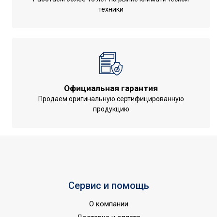
техники
Официальная гарантия
Продаем оригинальную сертифицированную
продукцию
Сервис и помощь
О компании