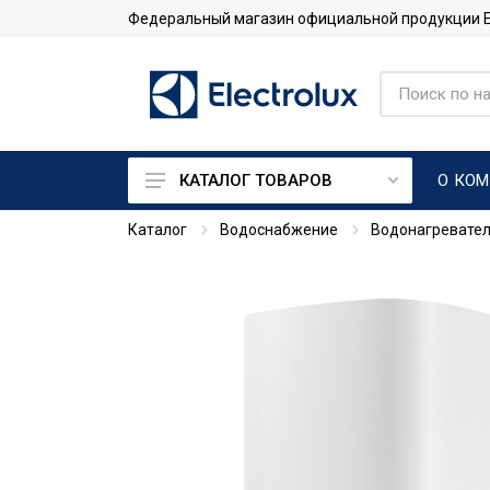
Федеральный магазин официальной продукции Ele
О КО
КАТАЛОГ ТОВАРОВ
Каталог
Водоснабжение
Водонагревате
Кондиционеры
Тепловые насосы
Системы промышленного
кондиционирования