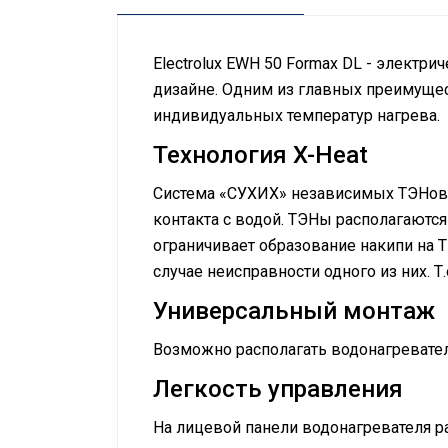
Electrolux EWH 50 Formax DL - элект
дизайне. Одним из главных преимущес
индивидуальных температур нагрева.
Технология X-Heat
Cистема «СУХИХ» независимых ТЭНов –
контакта с водой. ТЭНы располагаются
ограничивает образование накипи на 
случае неисправности одного из них. Т
Универсальный монтаж
Возможно располагать водонагреватель
Легкость управления
На лицевой панели водонагревателя 