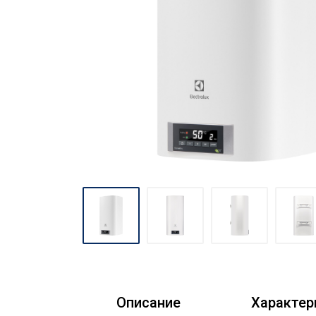
Описание
Характер