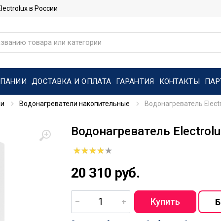
ctrolux в России
МПАНИИ
ДОСТАВКА И ОПЛАТА
ГАРАНТИЯ
КОНТАКТЫ
ПАР
ли
Водонагреватели накопительные
Водонагреватель Elect
Водонагреватель Electrol
20 310 руб.