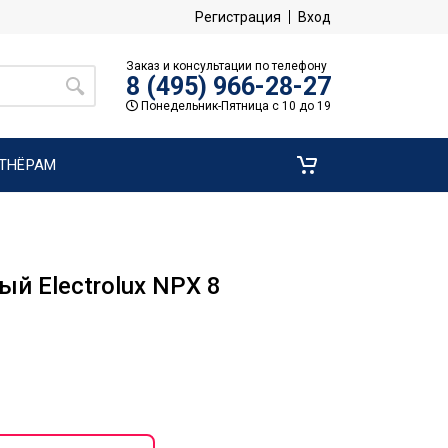
Регистрация
Вход
Заказ и консультации по телефону
8 (495) 966-28-27
Понедельник-Пятница с 10 до 19
ТНЁРАМ
й Electrolux NPX 8