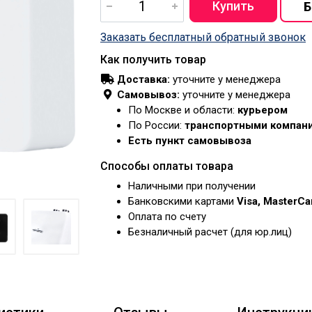
Заказать бесплатный обратный звонок
Как получить товар
Доставка:
уточните у менеджера
Самовывоз:
уточните у менеджера
По Москве и области:
курьером
По России:
транспортными компан
Есть пункт самовывоза
Способы оплаты товара
Наличными при получении
Банковскими картами
Visa, MasterC
Оплата по счету
Безналичный расчет (для юр.лиц)