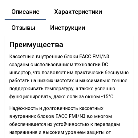
Описание
Характеристики
Отзывы
Инструкции
Преимущества
Кассетные внутренние блоки EACC FMI/N3
созданы с использованием технологии DC
инвертор, что позволяет им практически бесшумно
работать на низких частотах и максимально точное
поддерживать температуру, а также успешно
функционировать, даже если за окном -15°С.
Надёжность и долговечность кассетных
внутренних блоков EACC FMI/N3 во многом
обеспечивается их устойчивостью к перепадам
напряжения и высоким уровнем защиты от