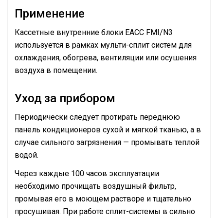
Применение
Кассетные внутренние блоки EACC FMI/N3
используется в рамках мульти-сплит систем для
охлаждения, обогрева, вентиляции или осушения
воздуха в помещении.
Уход за прибором
Периодически следует протирать переднюю
панель кондиционеров сухой и мягкой тканью, а в
случае сильного загрязнения — промывать теплой
водой.
Через каждые 100 часов эксплуатации
необходимо прочищать воздушный фильтр,
промывая его в моющем растворе и тщательно
просушивая. При работе сплит-системы в сильно