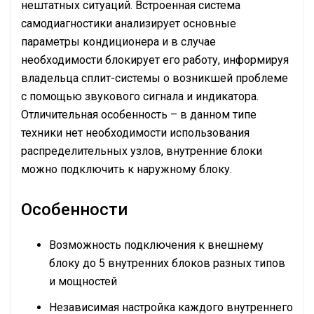
нештатных ситуаций. Встроенная система
самодиагностики анализирует основные
параметры кондиционера и в случае
необходимости блокирует его работу, информируя
владельца сплит-системы о возникшей проблеме
с помощью звукового сигнала и индикатора.
Отличительная особенность – в данном типе
техники нет необходимости использования
распределительных узлов, внутренние блоки
можно подключить к наружному блоку.
Особенности
Возможность подключения к внешнему
блоку до 5 внутренних блоков разных типов
и мощностей
Независимая настройка каждого внутреннего