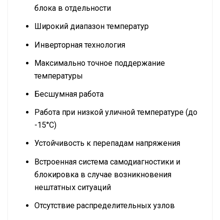
блока в отдельности
Широкий диапазон температур
Инверторная технология
Максимально точное поддержание
температуры
Бесшумная работа
Работа при низкой уличной температуре (до
-15°С)
Устойчивость к перепадам напряжения
Встроенная система самодиагностики и
блокировка в случае возникновения
нештатных ситуаций
Отсутствие распределительных узлов