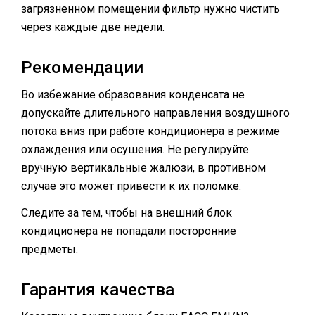
загрязненном помещении фильтр нужно чистить
через каждые две недели.
Рекомендации
Во избежание образования конденсата не
допускайте длительного направления воздушного
потока вниз при работе кондиционера в режиме
охлаждения или осушения. Не регулируйте
вручную вертикальные жалюзи, в противном
случае это может привести к их поломке.
Следите за тем, чтобы на внешний блок
кондиционера не попадали посторонние
предметы.
Гарантия качества